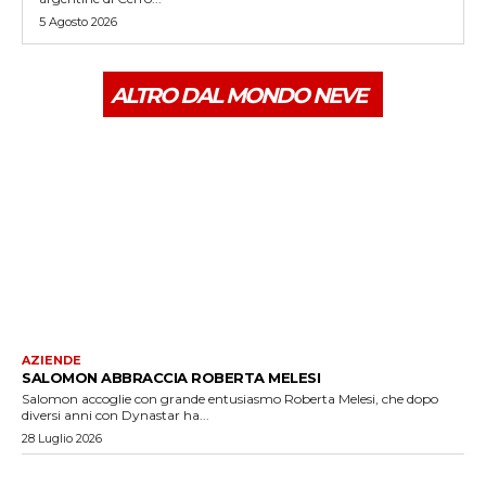
5 Agosto 2026
ALTRO DAL MONDO NEVE
AZIENDE
SALOMON ABBRACCIA ROBERTA MELESI
Salomon accoglie con grande entusiasmo Roberta Melesi, che dopo
diversi anni con Dynastar ha...
28 Luglio 2026