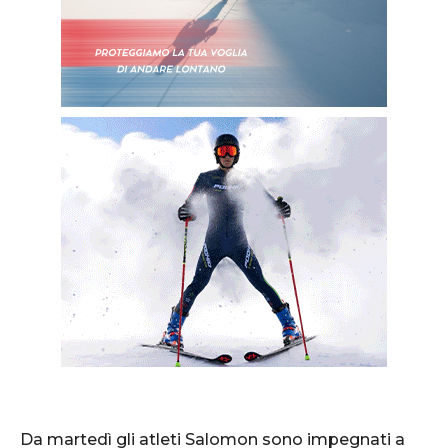
Da martedì gli atleti Salomon sono impegnati a