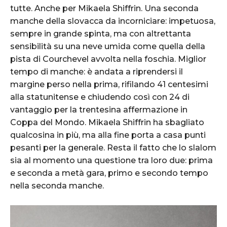
tutte. Anche per Mikaela Shiffrin. Una seconda
manche della slovacca da incorniciare: impetuosa,
sempre in grande spinta, ma con altrettanta
sensibilità su una neve umida come quella della
pista di Courchevel avvolta nella foschia. Miglior
tempo di manche: è andata a riprendersi il
margine perso nella prima, rifilando 41 centesimi
alla statunitense e chiudendo così con 24 di
vantaggio per la trentesina affermazione in
Coppa del Mondo. Mikaela Shiffrin ha sbagliato
qualcosina in più, ma alla fine porta a casa punti
pesanti per la generale. Resta il fatto che lo slalom
sia al momento una questione tra loro due: prima
e seconda a metà gara, primo e secondo tempo
nella seconda manche.