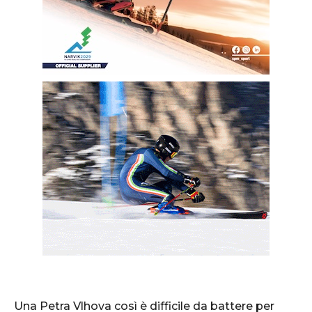
Una Petra Vlhova così è difficile da battere per