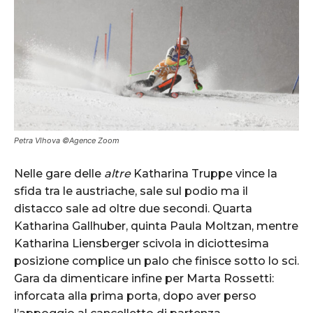
Petra Vlhova ©Agence Zoom
Nelle gare delle
altre
Katharina Truppe vince la
sfida tra le austriache, sale sul podio ma il
distacco sale ad oltre due secondi. Quarta
Katharina Gallhuber, quinta Paula Moltzan, mentre
Katharina Liensberger scivola in diciottesima
posizione complice un palo che finisce sotto lo sci.
Gara da dimenticare infine per Marta Rossetti:
inforcata alla prima porta, dopo aver perso