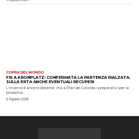
COPPA DEL MONDO
FIS A KRONPLATZ: CONFERMATA LA PARTENZA RIALZATA.
SULLA ERTA ANCHE EVENTUALI RECUPERI
L'inverno è ancora distante, ma a Plan de Corones i preparativi per la
prossima...
5 Agosto 2026