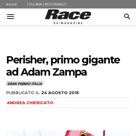
Accedi
COLLANA CIRCO BIANCO
Perisher, primo gigante
ad Adam Zampa
GRAN PREMIO ITALIA
PUBBLICATO IL:
24 AGOSTO 2015
ANDREA CHIERICATO