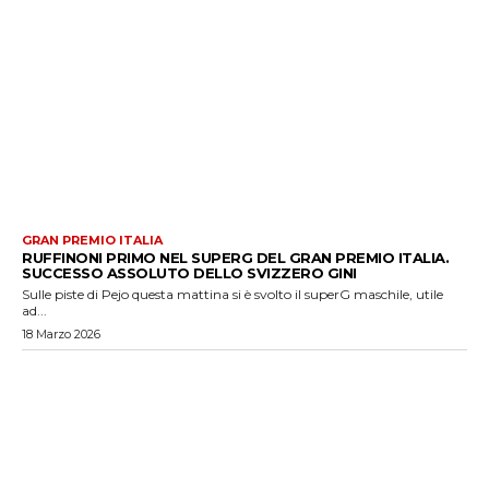
GRAN PREMIO ITALIA
RUFFINONI PRIMO NEL SUPERG DEL GRAN PREMIO ITALIA.
SUCCESSO ASSOLUTO DELLO SVIZZERO GINI
Sulle piste di Pejo questa mattina si è svolto il superG maschile, utile
ad...
18 Marzo 2026