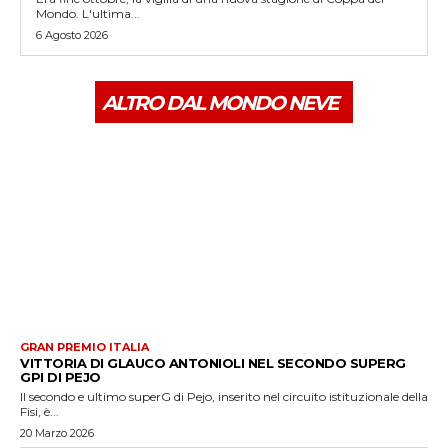
Mondo. L'ultima...
6 Agosto 2026
ALTRO DAL MONDO NEVE
GRAN PREMIO ITALIA
VITTORIA DI GLAUCO ANTONIOLI NEL SECONDO SUPERG
GPI DI PEJO
Il secondo e ultimo superG di Pejo, inserito nel circuito istituzionale della
Fisi, è...
20 Marzo 2026