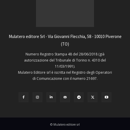
Mulatero editore Srl - Via Giovanni Flecchia, 58 - 10010 Piverone
(TO)
Numero Registro Stampa 48 del 28/06/2018 (già
autorizzazione del Tribunale di Torino n. 4310 del
11/03/1991).
Mulatero Editore srl è iscritta nel Registro degli Operatori
di Comunicazione con il numero 21697.
© Mulatero editore srl