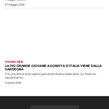
27 Maggio 2026
YOUNG GEN
LA PIÙ GRANDE GIOVANE AGONISTA D’ITALIA VIENE DALLA
SARDEGNA
C'è una storia di sci alpino giovanile diversa dalle altre. Su Race ne
raccontiamo...
3 Aprile 2026