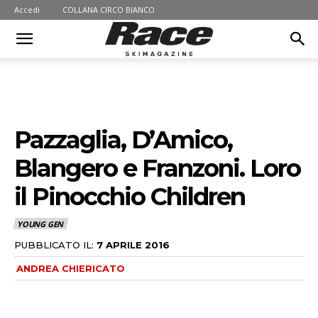
Accedi
COLLANA CIRCO BIANCO
Pazzaglia, D’Amico,
Blangero e Franzoni. Loro
il Pinocchio Children
YOUNG GEN
PUBBLICATO IL:
7 APRILE 2016
ANDREA CHIERICATO