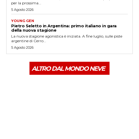
per la prossima...
5 Agosto 2026
YOUNG GEN
Pietro Seletto in Argentina: primo italiano in gara
della nuova stagione
La nuova stagione agonistica è iniziata. A fine luglio, sulle piste
argentine di Cerro...
5 Agosto 2026
ALTRO DAL MONDO NEVE