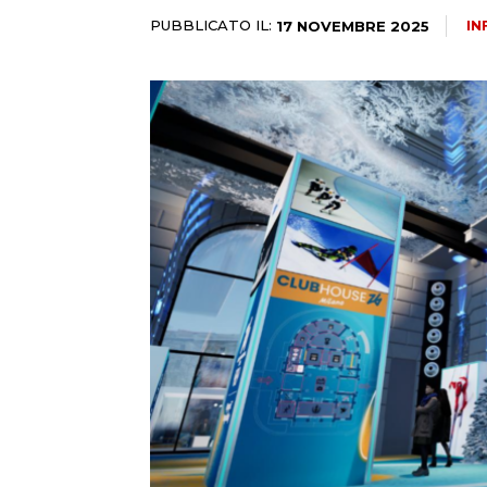
PUBBLICATO IL:
IN
17 NOVEMBRE 2025