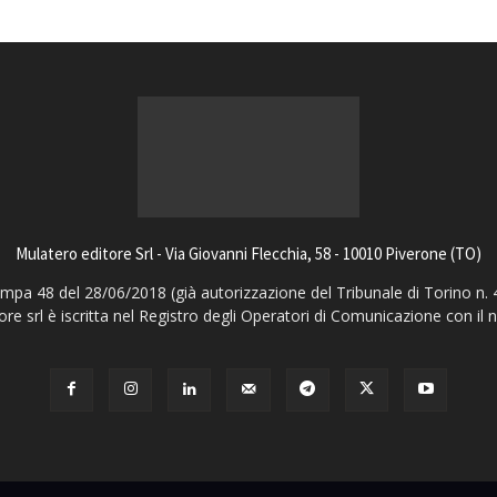
Mulatero editore Srl - Via Giovanni Flecchia, 58 - 10010 Piverone (TO)
pa 48 del 28/06/2018 (già autorizzazione del Tribunale di Torino n. 
ore srl è iscritta nel Registro degli Operatori di Comunicazione con il