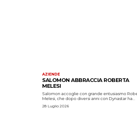
AZIENDE
SALOMON ABBRACCIA ROBERTA
MELESI
Salomon accoglie con grande entusiasmo Rob
Melesi, che dopo diversi anni con Dynastar ha...
28 Luglio 2026