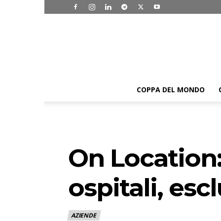
COPPA DEL MONDO
On Location:
ospitali, escl
AZIENDE