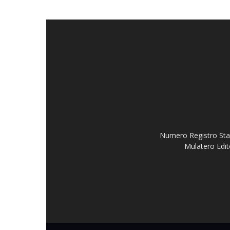
Numero Registro Stam
Mulatero Edit