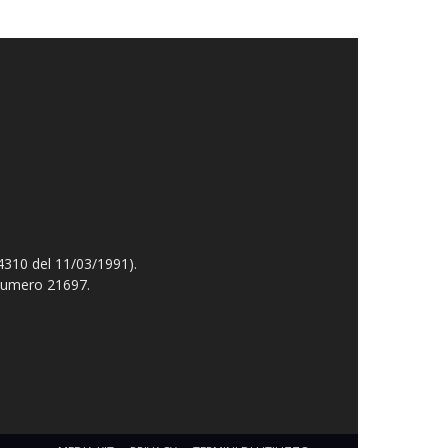
4310 del 11/03/1991).
 numero 21697.