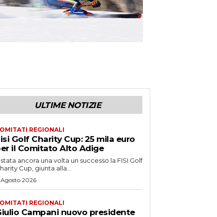
ULTIME NOTIZIE
OMITATI REGIONALI
isi Golf Charity Cup: 25 mila euro
er il Comitato Alto Adige
 stata ancora una volta un successo la FISI Golf
harity Cup, giunta alla...
 Agosto 2026
OMITATI REGIONALI
iulio Campani nuovo presidente