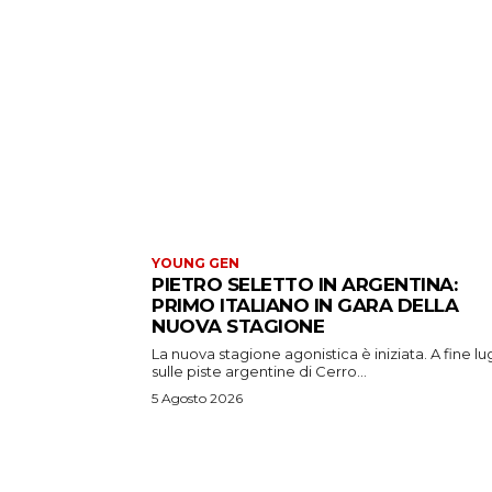
YOUNG GEN
PIETRO SELETTO IN ARGENTINA:
PRIMO ITALIANO IN GARA DELLA
NUOVA STAGIONE
La nuova stagione agonistica è iniziata. A fine lug
sulle piste argentine di Cerro...
5 Agosto 2026