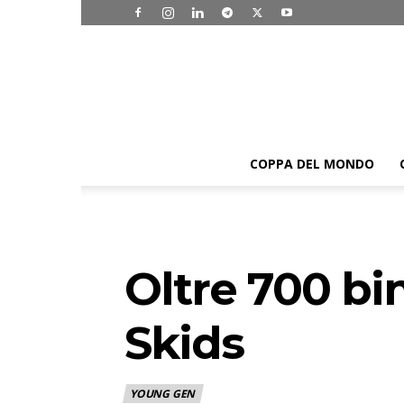
COPPA DEL MONDO
Oltre 700 bim
Skids
YOUNG GEN