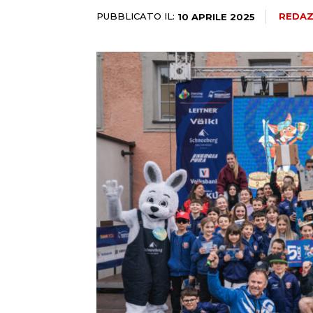
PUBBLICATO IL:
REDAZ
10 APRILE 2025