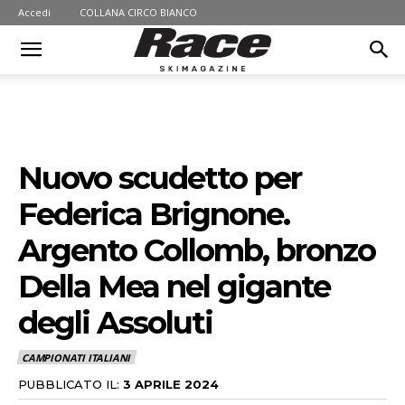
Accedi
COLLANA CIRCO BIANCO
Nuovo scudetto per
Federica Brignone.
Argento Collomb, bronzo
Della Mea nel gigante
degli Assoluti
CAMPIONATI ITALIANI
PUBBLICATO IL:
3 APRILE 2024