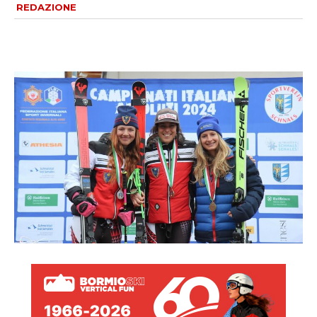
REDAZIONE