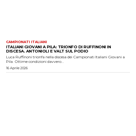
CAMPIONATI ITALIANI
ITALIANI GIOVANI A PILA: TRIONFO DI RUFFINONI IN
DISCESA. ANTONIOLI E VALT SUL PODIO
Luca Ruffinoni trionfa nella discesa dei Campionati Italiani Giovani a
Pila. Ottime condizioni davvero...
16 Aprile 2026