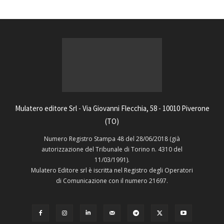
Mulatero editore Srl - Via Giovanni Flecchia, 58 - 10010 Piverone
(TO)
Numero Registro Stampa 48 del 28/06/2018 (già
autorizzazione del Tribunale di Torino n. 4310 del
11/03/1991).
Mulatero Editore srl è iscritta nel Registro degli Operatori
di Comunicazione con il numero 21697.