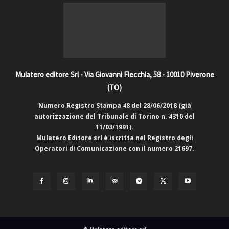
Mulatero editore Srl - Via Giovanni Flecchia, 58 - 10010 Piverone
(TO)
Numero Registro Stampa 48 del 28/06/2018 (già
autorizzazione del Tribunale di Torino n. 4310 del
11/03/1991).
Mulatero Editore srl è iscritta nel Registro degli
Operatori di Comunicazione con il numero 21697.