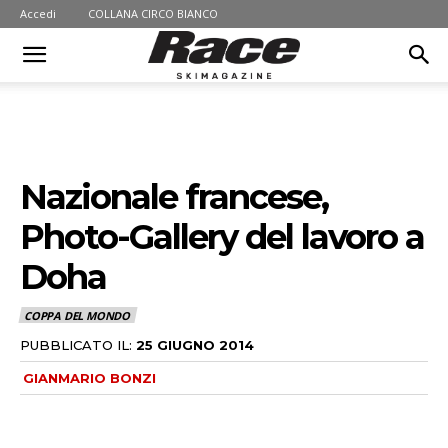
Accedi
COLLANA CIRCO BIANCO
Nazionale francese,
Photo-Gallery del lavoro a
Doha
COPPA DEL MONDO
PUBBLICATO IL:
25 GIUGNO 2014
GIANMARIO BONZI