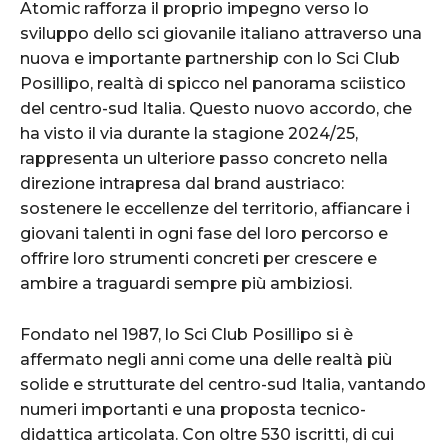
Atomic rafforza il proprio impegno verso lo
sviluppo dello sci giovanile italiano attraverso una
nuova e importante partnership con lo Sci Club
Posillipo, realtà di spicco nel panorama sciistico
del centro-sud Italia. Questo nuovo accordo, che
ha visto il via durante la stagione 2024/25,
rappresenta un ulteriore passo concreto nella
direzione intrapresa dal brand austriaco:
sostenere le eccellenze del territorio, affiancare i
giovani talenti in ogni fase del loro percorso e
offrire loro strumenti concreti per crescere e
ambire a traguardi sempre più ambiziosi.
Fondato nel 1987, lo Sci Club Posillipo si è
affermato negli anni come una delle realtà più
solide e strutturate del centro-sud Italia, vantando
numeri importanti e una proposta tecnico-
didattica articolata. Con oltre 530 iscritti, di cui