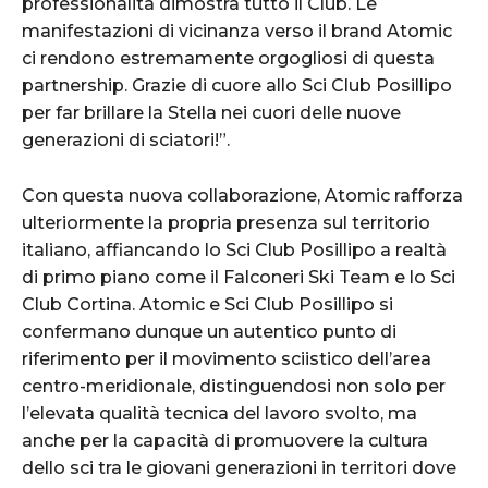
professionalità dimostra tutto il Club. Le
manifestazioni di vicinanza verso il brand Atomic
ci rendono estremamente orgogliosi di questa
partnership. Grazie di cuore allo Sci Club Posillipo
per far brillare la Stella nei cuori delle nuove
generazioni di sciatori!”.
Con questa nuova collaborazione, Atomic rafforza
ulteriormente la propria presenza sul territorio
italiano, affiancando lo Sci Club Posillipo a realtà
di primo piano come il Falconeri Ski Team e lo Sci
Club Cortina. Atomic e Sci Club Posillipo si
confermano dunque un autentico punto di
riferimento per il movimento sciistico dell’area
centro-meridionale, distinguendosi non solo per
l’elevata qualità tecnica del lavoro svolto, ma
anche per la capacità di promuovere la cultura
dello sci tra le giovani generazioni in territori dove