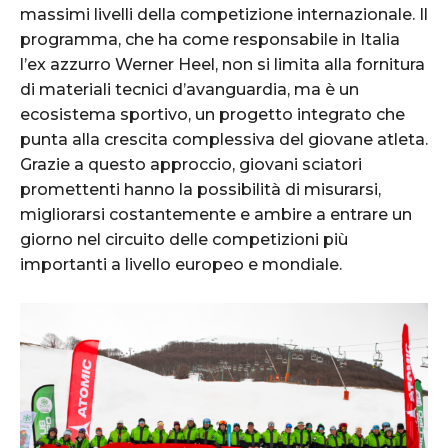
massimi livelli della competizione internazionale. Il
programma, che ha come responsabile in Italia
l’ex azzurro Werner Heel, non si limita alla fornitura
di materiali tecnici d’avanguardia, ma è un
ecosistema sportivo, un progetto integrato che
punta alla crescita complessiva del giovane atleta.
Grazie a questo approccio, giovani sciatori
promettenti hanno la possibilità di misurarsi,
migliorarsi costantemente e ambire a entrare un
giorno nel circuito delle competizioni più
importanti a livello europeo e mondiale.