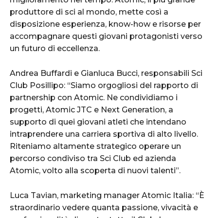
produttore di sci al mondo, mette così a
disposizione esperienza, know-how e risorse per
accompagnare questi giovani protagonisti verso
un futuro di eccellenza.
Andrea Buffardi e Gianluca Bucci, responsabili Sci
Club Posillipo: “Siamo orgogliosi del rapporto di
partnership con Atomic. Ne condividiamo i
progetti, Atomic JTC e Next Generation, a
supporto di quei giovani atleti che intendano
intraprendere una carriera sportiva di alto livello.
Riteniamo altamente strategico operare un
percorso condiviso tra Sci Club ed azienda
Atomic, volto alla scoperta di nuovi talenti”.
Luca Tavian, marketing manager Atomic Italia: “È
straordinario vedere quanta passione, vivacità e