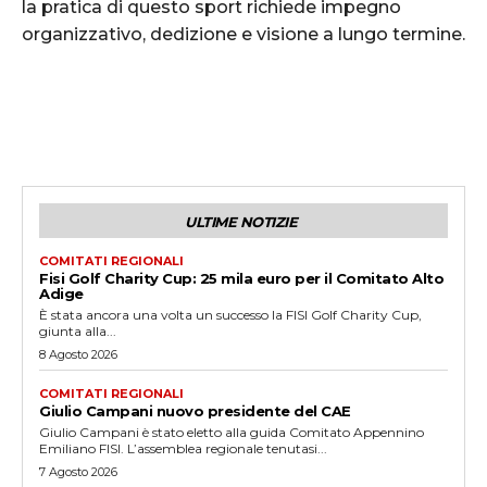
la pratica di questo sport richiede impegno
organizzativo, dedizione e visione a lungo termine.
ULTIME NOTIZIE
COMITATI REGIONALI
Fisi Golf Charity Cup: 25 mila euro per il Comitato Alto
Adige
È stata ancora una volta un successo la FISI Golf Charity Cup,
giunta alla...
8 Agosto 2026
COMITATI REGIONALI
Giulio Campani nuovo presidente del CAE
Giulio Campani è stato eletto alla guida Comitato Appennino
Emiliano FISI. L’assemblea regionale tenutasi...
7 Agosto 2026