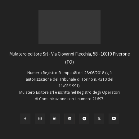
Mulatero editore Srl - Via Giovanni Flecchia, 58 - 10010 Piverone
(TO)
Numero Registro Stampa 48 del 28/06/2018 (già
autorizzazione del Tribunale di Torino n. 4310 del
11/03/1991).
Mulatero Editore srl è iscritta nel Registro degli Operatori
di Comunicazione con il numero 21697.