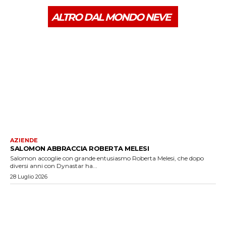
ALTRO DAL MONDO NEVE
AZIENDE
SALOMON ABBRACCIA ROBERTA MELESI
Salomon accoglie con grande entusiasmo Roberta Melesi, che dopo
diversi anni con Dynastar ha...
28 Luglio 2026