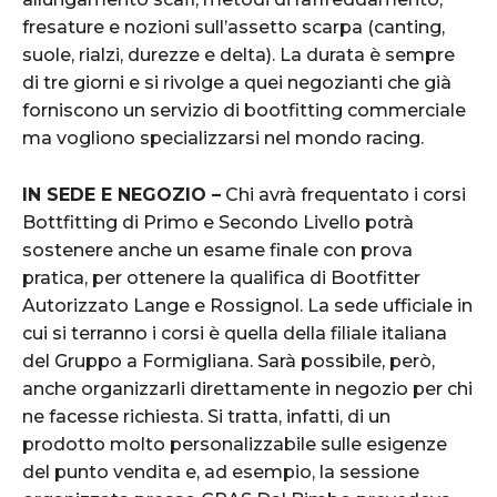
fresature e nozioni sull’assetto scarpa (canting,
suole, rialzi, durezze e delta). La durata è sempre
di tre giorni e si rivolge a quei negozianti che già
forniscono un servizio di bootfitting commerciale
ma vogliono specializzarsi nel mondo racing.
IN SEDE E NEGOZIO –
Chi avrà frequentato i corsi
Bottfitting di Primo e Secondo Livello potrà
sostenere anche un esame finale con prova
pratica, per ottenere la qualifica di Bootfitter
Autorizzato Lange e Rossignol. La sede ufficiale in
cui si terranno i corsi è quella della filiale italiana
del Gruppo a Formigliana. Sarà possibile, però,
anche organizzarli direttamente in negozio per chi
ne facesse richiesta. Si tratta, infatti, di un
prodotto molto personalizzabile sulle esigenze
del punto vendita e, ad esempio, la sessione