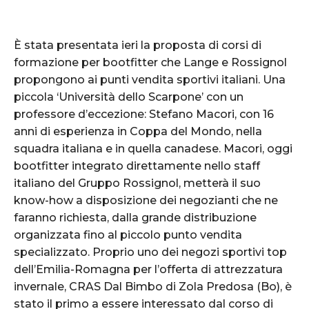
È stata presentata ieri la proposta di corsi di
formazione per bootfitter che Lange e Rossignol
propongono ai punti vendita sportivi italiani. Una
piccola ‘Università dello Scarpone’ con un
professore d’eccezione: Stefano Macori, con 16
anni di esperienza in Coppa del Mondo, nella
squadra italiana e in quella canadese. Macori, oggi
bootfitter integrato direttamente nello staff
italiano del Gruppo Rossignol, metterà il suo
know-how a disposizione dei negozianti che ne
faranno richiesta, dalla grande distribuzione
organizzata fino al piccolo punto vendita
specializzato. Proprio uno dei negozi sportivi top
dell’Emilia-Romagna per l’offerta di attrezzatura
invernale, CRAS Dal Bimbo di Zola Predosa (Bo), è
stato il primo a essere interessato dal corso di