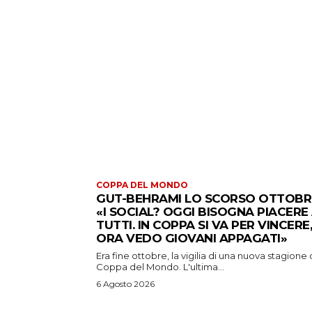
COPPA DEL MONDO
GUT-BEHRAMI LO SCORSO OTTOBR
«I SOCIAL? OGGI BISOGNA PIACERE
TUTTI. IN COPPA SI VA PER VINCERE,
ORA VEDO GIOVANI APPAGATI»
Era fine ottobre, la vigilia di una nuova stagione 
Coppa del Mondo. L'ultima...
6 Agosto 2026