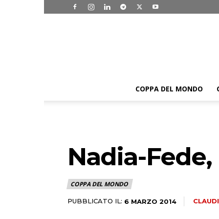
COPPA DEL MONDO
Nadia-Fede, l
COPPA DEL MONDO
PUBBLICATO IL:
CLAUDI
6 MARZO 2014