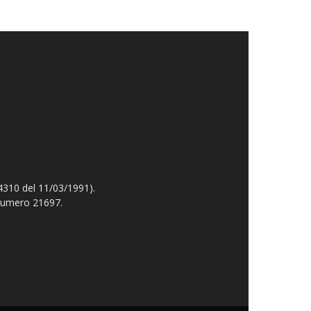
4310 del 11/03/1991).
 numero 21697.