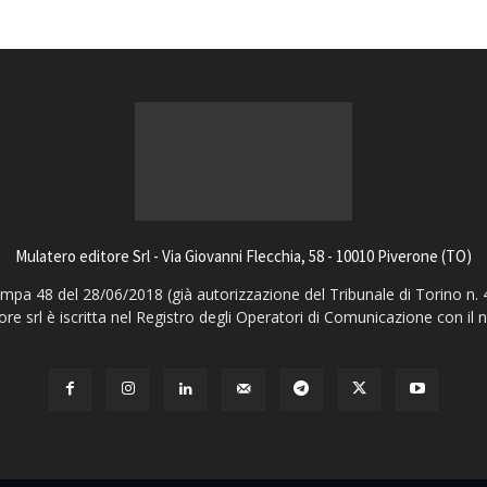
Mulatero editore Srl - Via Giovanni Flecchia, 58 - 10010 Piverone (TO)
pa 48 del 28/06/2018 (già autorizzazione del Tribunale di Torino n. 
ore srl è iscritta nel Registro degli Operatori di Comunicazione con il