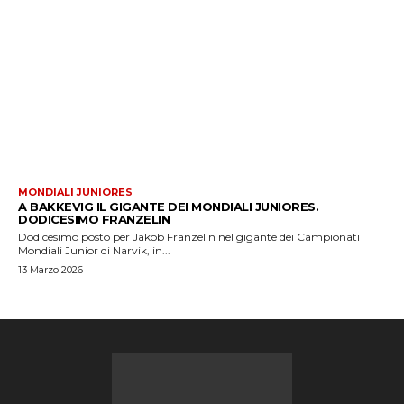
MONDIALI JUNIORES
A BAKKEVIG IL GIGANTE DEI MONDIALI JUNIORES.
DODICESIMO FRANZELIN
Dodicesimo posto per Jakob Franzelin nel gigante dei Campionati
Mondiali Junior di Narvik, in...
13 Marzo 2026