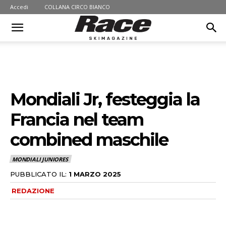
Accedi
COLLANA CIRCO BIANCO
Mondiali Jr, festeggia la
Francia nel team
combined maschile
MONDIALI JUNIORES
PUBBLICATO IL:
1 MARZO 2025
REDAZIONE