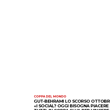
COPPA DEL MONDO
GUT-BEHRAMI LO SCORSO OTTOBR
«I SOCIAL? OGGI BISOGNA PIACERE