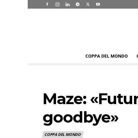
COPPA DEL MONDO
Maze: «Futur
goodbye»
COPPA DEL MONDO