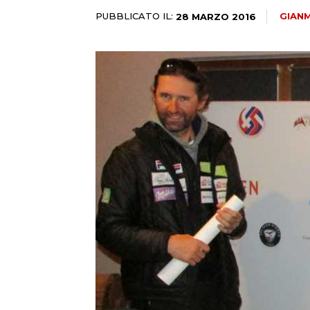
PUBBLICATO IL:
GIAN
28 MARZO 2016