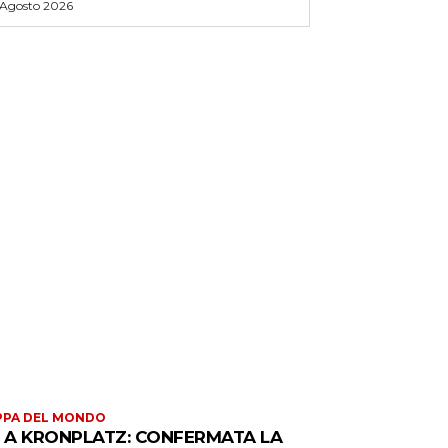
 Agosto 2026
PPA DEL MONDO
S A KRONPLATZ: CONFERMATA LA