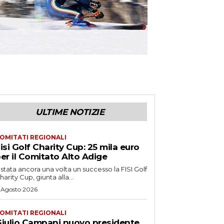
ULTIME NOTIZIE
OMITATI REGIONALI
isi Golf Charity Cup: 25 mila euro
er il Comitato Alto Adige
 stata ancora una volta un successo la FISI Golf
harity Cup, giunta alla...
 Agosto 2026
OMITATI REGIONALI
iulio Campani nuovo presidente