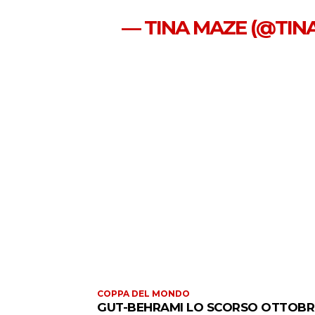
— TINA MAZE (@TIN
COPPA DEL MONDO
GUT-BEHRAMI LO SCORSO OTTOBR