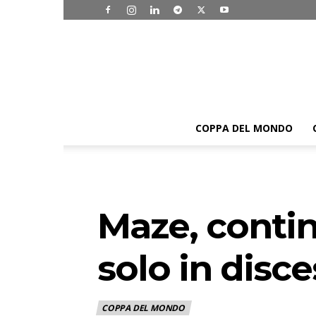
COPPA DEL MONDO
Maze, contin
solo in disce
COPPA DEL MONDO