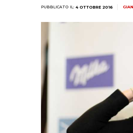
PUBBLICATO IL:
GIA
4 OTTOBRE 2016