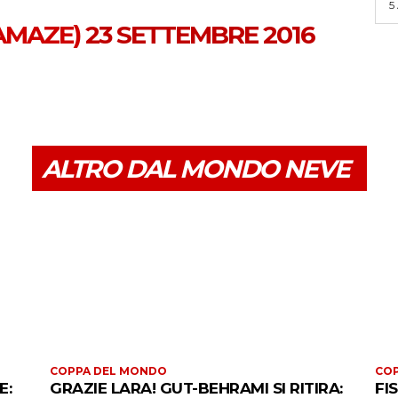
5
AMAZE)
23 SETTEMBRE 2016
ALTRO DAL MONDO NEVE
COPPA DEL MONDO
CO
E:
GRAZIE LARA! GUT-BEHRAMI SI RITIRA:
FI