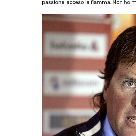
passione, acceso la fiamma. Non ho m