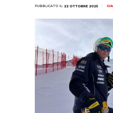
PUBBLICATO IL:
GI
22 OTTOBRE 2025