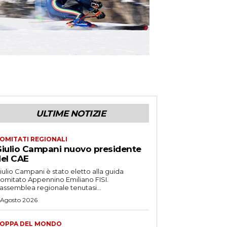
ULTIME NOTIZIE
OMITATI REGIONALI
iulio Campani nuovo presidente
el CAE
iulio Campani è stato eletto alla guida
omitato Appennino Emiliano FISI.
’assemblea regionale tenutasi...
 Agosto 2026
OPPA DEL MONDO