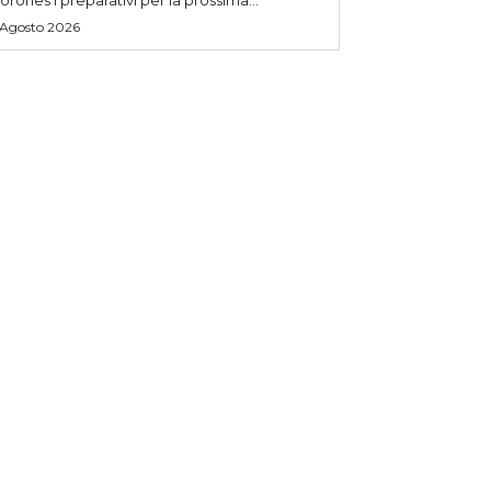
 Agosto 2026