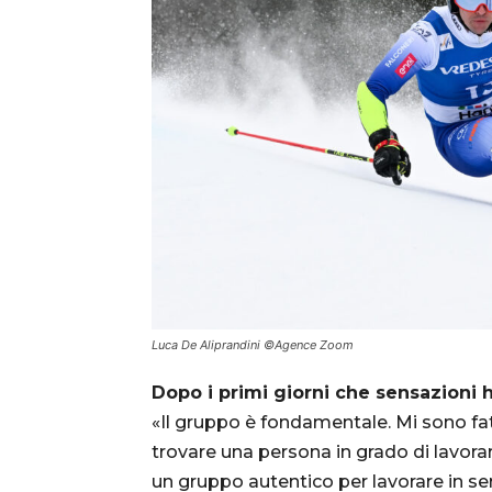
Luca De Aliprandini ©Agence Zoom
Dopo i primi giorni che sensazioni 
«Il gruppo è fondamentale. Mi sono fat
trovare una persona in grado di lavora
un gruppo autentico per lavorare in se