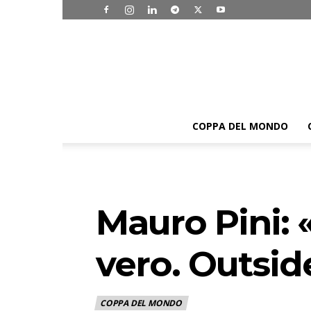
COPPA DEL MONDO
Mauro Pini: 
vero. Outsid
COPPA DEL MONDO