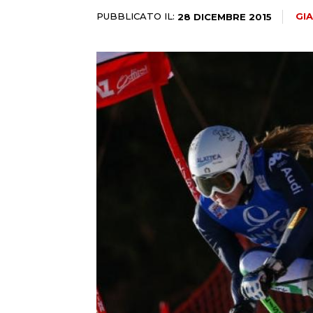
PUBBLICATO IL:
GI
28 DICEMBRE 2015