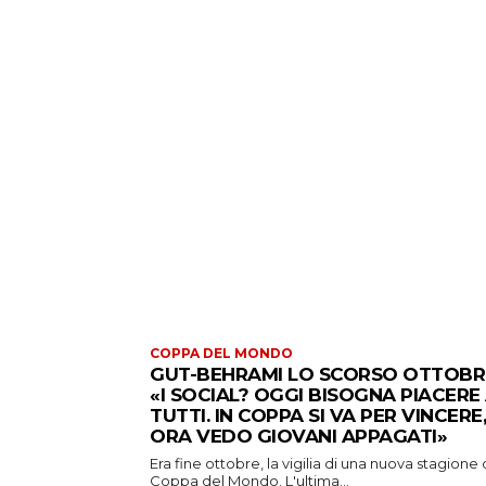
COPPA DEL MONDO
GUT-BEHRAMI LO SCORSO OTTOBR
«I SOCIAL? OGGI BISOGNA PIACERE
TUTTI. IN COPPA SI VA PER VINCERE,
ORA VEDO GIOVANI APPAGATI»
Era fine ottobre, la vigilia di una nuova stagione 
Coppa del Mondo. L'ultima...