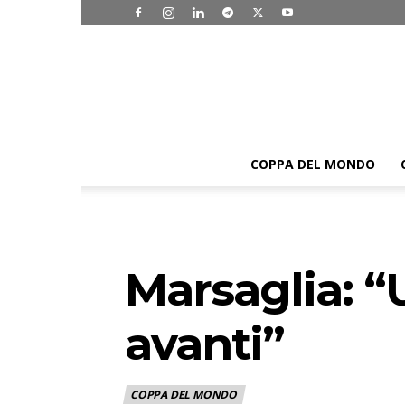
COPPA DEL MONDO
Marsaglia: “
avanti”
COPPA DEL MONDO