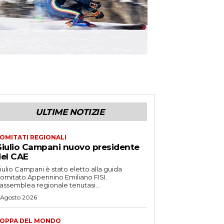
ULTIME NOTIZIE
OMITATI REGIONALI
iulio Campani nuovo presidente
el CAE
iulio Campani è stato eletto alla guida
omitato Appennino Emiliano FISI.
’assemblea regionale tenutasi...
 Agosto 2026
OPPA DEL MONDO