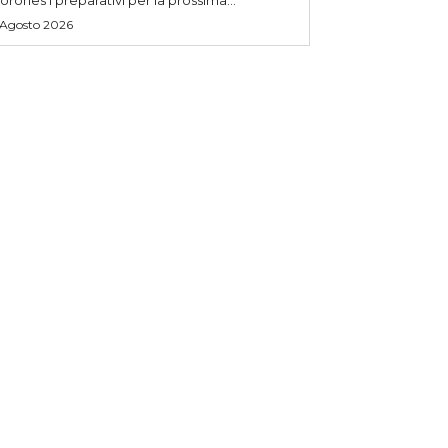
 Agosto 2026