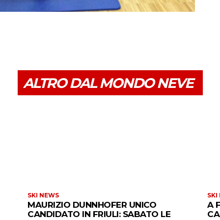
ALTRO DAL MONDO NEVE
SKI NEWS
SKI
MAURIZIO DUNNHOFER UNICO
A 
CANDIDATO IN FRIULI: SABATO LE
CA