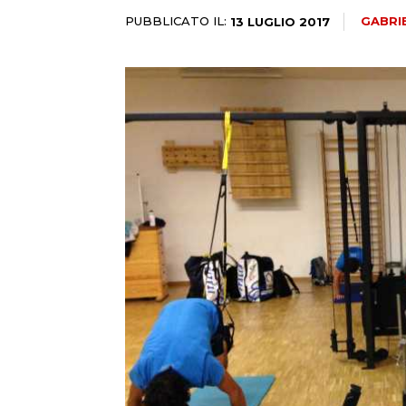
PUBBLICATO IL:
GABRI
13 LUGLIO 2017