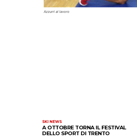
Azzurri al lavoro
SKI NEWS
A OTTOBRE TORNA IL FESTIVAL
DELLO SPORT DI TRENTO