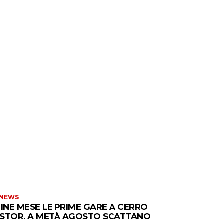
 NEWS
FINE MESE LE PRIME GARE A CERRO
STOR. A METÀ AGOSTO SCATTANO