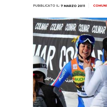
PUBBLICATO IL:
COMUNI
7 MARZO 2011