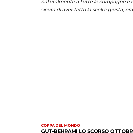
naturalmente a tutte le compagne e
sicura di aver fatto la scelta giusta, o
COPPA DEL MONDO
GUT-BEHRAMI LO SCORSO OTTOBR