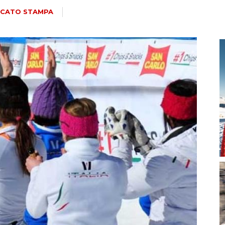
magazine
CATO STAMPA