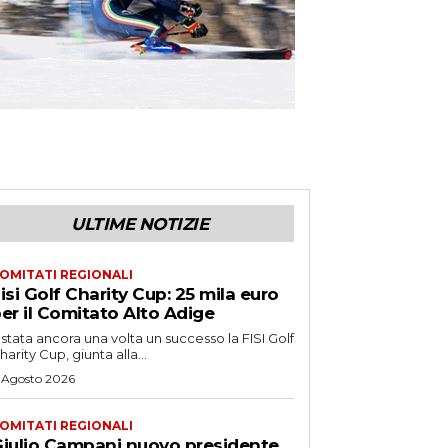
ULTIME NOTIZIE
OMITATI REGIONALI
isi Golf Charity Cup: 25 mila euro
er il Comitato Alto Adige
 stata ancora una volta un successo la FISI Golf
harity Cup, giunta alla...
 Agosto 2026
OMITATI REGIONALI
iulio Campani nuovo presidente