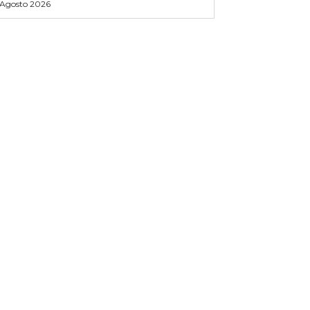
 Agosto 2026