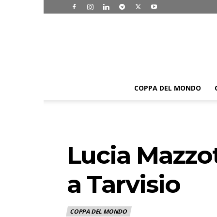
COPPA DEL MONDO
Lucia Mazzot
a Tarvisio
COPPA DEL MONDO