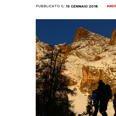
PUBBLICATO IL:
ANDR
19 GENNAIO 2018