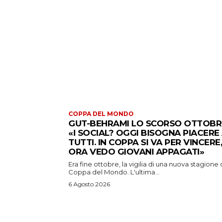
COPPA DEL MONDO
GUT-BEHRAMI LO SCORSO OTTOBR
«I SOCIAL? OGGI BISOGNA PIACERE
TUTTI. IN COPPA SI VA PER VINCERE,
ORA VEDO GIOVANI APPAGATI»
Era fine ottobre, la vigilia di una nuova stagione 
Coppa del Mondo. L'ultima...
6 Agosto 2026