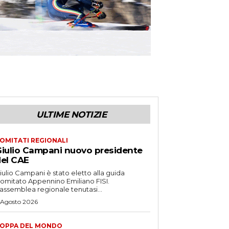
ULTIME NOTIZIE
OMITATI REGIONALI
iulio Campani nuovo presidente
el CAE
iulio Campani è stato eletto alla guida
omitato Appennino Emiliano FISI.
’assemblea regionale tenutasi...
 Agosto 2026
OPPA DEL MONDO