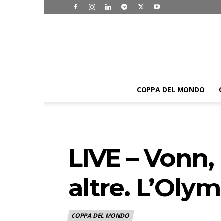
COPPA DEL MONDO
LIVE – Vonn,
altre. L’Oly
COPPA DEL MONDO