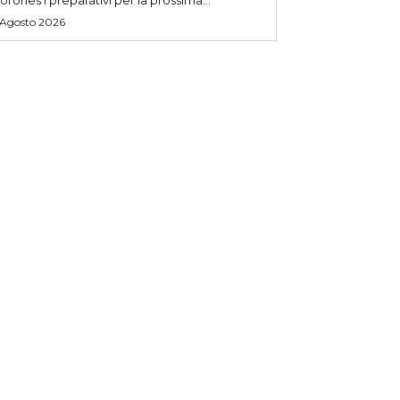
 Agosto 2026