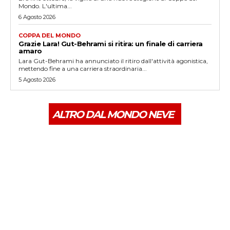
Mondo. L'ultima...
6 Agosto 2026
COPPA DEL MONDO
Grazie Lara! Gut-Behrami si ritira: un finale di carriera
amaro
Lara Gut-Behrami ha annunciato il ritiro dall'attività agonistica,
mettendo fine a una carriera straordinaria...
5 Agosto 2026
ALTRO DAL MONDO NEVE