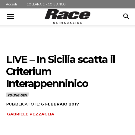
Accedi
COLLANA CIRCO BIANCO
LIVE – In Sicilia scatta il
Criterium
Interappenninico
YOUNG GEN
PUBBLICATO IL:
6 FEBBRAIO 2017
GABRIELE PEZZAGLIA