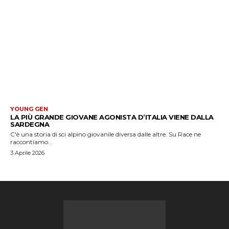
YOUNG GEN
LA PIÙ GRANDE GIOVANE AGONISTA D’ITALIA VIENE DALLA
SARDEGNA
C'è una storia di sci alpino giovanile diversa dalle altre. Su Race ne
raccontiamo...
3 Aprile 2026