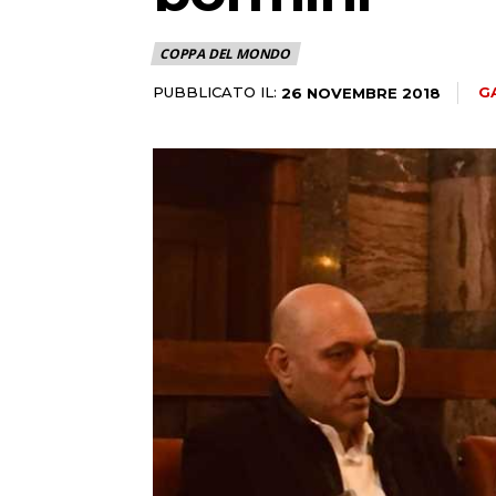
COPPA DEL MONDO
PUBBLICATO IL:
G
26 NOVEMBRE 2018