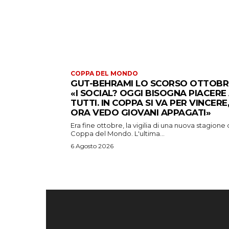
COPPA DEL MONDO
GUT-BEHRAMI LO SCORSO OTTOBR
«I SOCIAL? OGGI BISOGNA PIACERE
TUTTI. IN COPPA SI VA PER VINCERE,
ORA VEDO GIOVANI APPAGATI»
Era fine ottobre, la vigilia di una nuova stagione 
Coppa del Mondo. L'ultima...
6 Agosto 2026