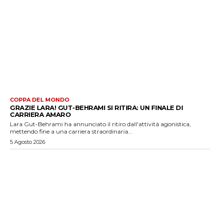
COPPA DEL MONDO
GRAZIE LARA! GUT-BEHRAMI SI RITIRA: UN FINALE DI
CARRIERA AMARO
Lara Gut-Behrami ha annunciato il ritiro dall'attività agonistica,
mettendo fine a una carriera straordinaria...
5 Agosto 2026