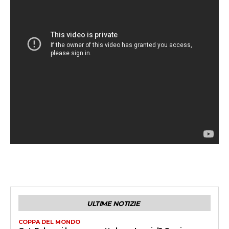
ULTIME NOTIZIE
COPPA DEL MONDO