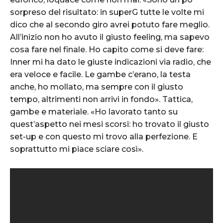
sorpreso del risultato: in superG tutte le volte mi
dico che al secondo giro avrei potuto fare meglio.
All’inizio non ho avuto il giusto feeling, ma sapevo
cosa fare nel finale. Ho capito come si deve fare:
Inner mi ha dato le giuste indicazioni via radio, che
era veloce e facile. Le gambe c’erano, la testa
anche, ho mollato, ma sempre con il giusto
tempo, altrimenti non arrivi in fondo». Tattica,
gambe e materiale. «Ho lavorato tanto su
quest’aspetto nei mesi scorsi: ho trovato il giusto
set-up e con questo mi trovo alla perfezione. E
soprattutto mi piace sciare così».