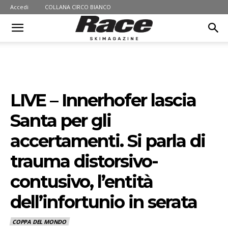
Accedi
COLLANA CIRCO BIANCO
LIVE – Innerhofer lascia
Santa per gli
accertamenti. Si parla di
trauma distorsivo-
contusivo, l’entità
dell’infortunio in serata
COPPA DEL MONDO