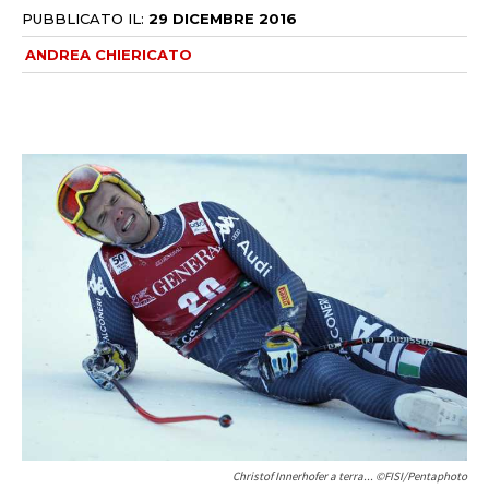
PUBBLICATO IL:
29 DICEMBRE 2016
ANDREA CHIERICATO
Christof Innerhofer a terra... ©FISI/Pentaphoto