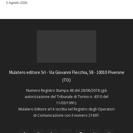
5 Agosto 2026
Mulatero editore Srl - Via Giovanni Flecchia, 58 - 10010 Piverone
(TO)
Numero Registro Stampa 48 del 28/06/2018 (già
autorizzazione del Tribunale di Torino n. 4310 del
11/03/1991).
Mulatero Editore srl è iscritta nel Registro degli Operatori
di Comunicazione con il numero 21697.