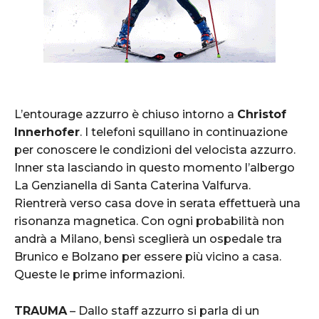
L’entourage azzurro è chiuso intorno a
Christof
Innerhofer
. I telefoni squillano in continuazione
per conoscere le condizioni del velocista azzurro.
Inner sta lasciando in questo momento l’albergo
La Genzianella di Santa Caterina Valfurva.
Rientrerà verso casa dove in serata effettuerà una
risonanza magnetica. Con ogni probabilità non
andrà a Milano, bensì sceglierà un ospedale tra
Brunico e Bolzano per essere più vicino a casa.
Queste le prime informazioni.
TRAUMA
– Dallo staff azzurro si parla di un