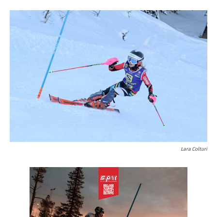
Lara Colturi