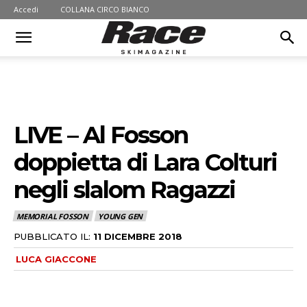
Accedi
COLLANA CIRCO BIANCO
LIVE – Al Fosson
doppietta di Lara Colturi
negli slalom Ragazzi
MEMORIAL FOSSON
YOUNG GEN
PUBBLICATO IL:
11 DICEMBRE 2018
LUCA GIACCONE