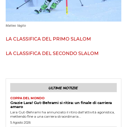
Matteo Vaglio
LA CLASSIFICA DEL PRIMO SLALOM
LA CLASSIFICA DEL SECONDO SLALOM
ULTIME NOTIZIE
COPPA DEL MONDO
Grazie Lara! Gut-Behrami si ritira: un finale di carriera
amaro
Lara Gut-Behrami ha annunciato il ritiro dall'attività agonistica,
mettendo fine a una carriera straordinaria...
5 Agosto 2026