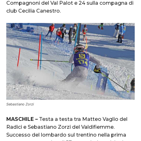
Compagnoni del Val Palot e 24 sulla compagna di
club Cecilia Canestro.
Sebastiano Zorzi
MASCHILE –
Testa a testa tra Matteo Vaglio del
Radici e Sebastiano Zorzi del Valdifiemme.
Successo del lombardo sul trentino nella prima