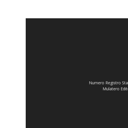
Numero Registro Stam
Mulatero Edit