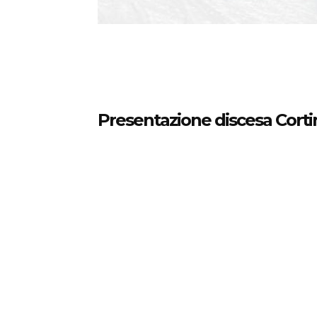
Presentazione discesa Corti