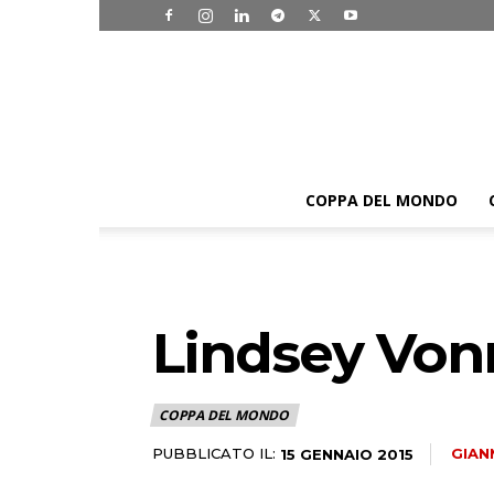
COPPA DEL MONDO
Lindsey Vonn
COPPA DEL MONDO
PUBBLICATO IL:
GIAN
15 GENNAIO 2015