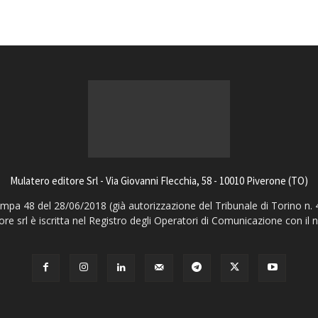
Mulatero editore Srl - Via Giovanni Flecchia, 58 - 10010 Piverone (TO)
pa 48 del 28/06/2018 (già autorizzazione del Tribunale di Torino n. 
ore srl è iscritta nel Registro degli Operatori di Comunicazione con il