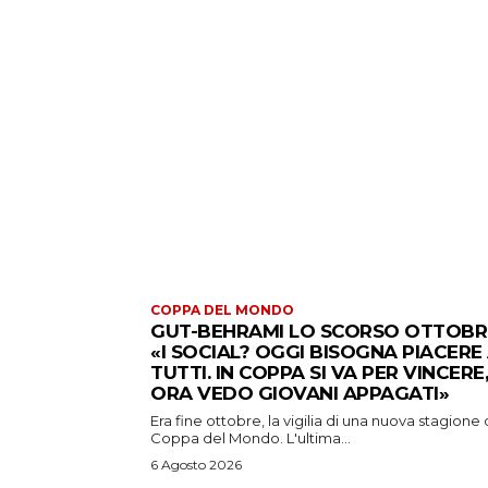
COPPA DEL MONDO
GUT-BEHRAMI LO SCORSO OTTOBR
«I SOCIAL? OGGI BISOGNA PIACERE
TUTTI. IN COPPA SI VA PER VINCERE,
ORA VEDO GIOVANI APPAGATI»
Era fine ottobre, la vigilia di una nuova stagione 
Coppa del Mondo. L'ultima...
6 Agosto 2026