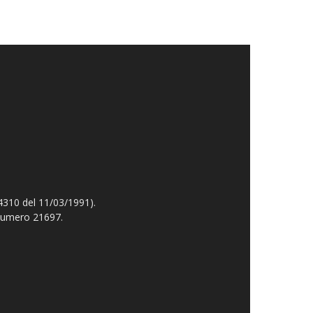
4310 del 11/03/1991).
 numero 21697.