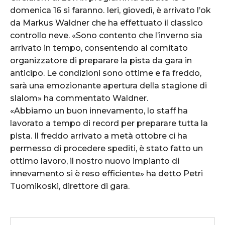
domenica 16 si faranno. Ieri, giovedì, è arrivato l’ok
da Markus Waldner che ha effettuato il classico
controllo neve. «Sono contento che l’inverno sia
arrivato in tempo, consentendo al comitato
organizzatore di preparare la pista da gara in
anticipo. Le condizioni sono ottime e fa freddo,
sarà una emozionante apertura della stagione di
slalom» ha commentato Waldner.
«Abbiamo un buon innevamento, lo staff ha
lavorato a tempo di record per preparare tutta la
pista. Il freddo arrivato a metà ottobre ci ha
permesso di procedere spediti, è stato fatto un
ottimo lavoro, il nostro nuovo impianto di
innevamento si è reso efficiente» ha detto Petri
Tuomikoski, direttore di gara.