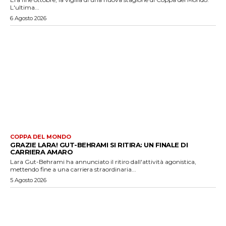
L'ultima...
6 Agosto 2026
COPPA DEL MONDO
GRAZIE LARA! GUT-BEHRAMI SI RITIRA: UN FINALE DI
CARRIERA AMARO
Lara Gut-Behrami ha annunciato il ritiro dall'attività agonistica,
mettendo fine a una carriera straordinaria...
5 Agosto 2026