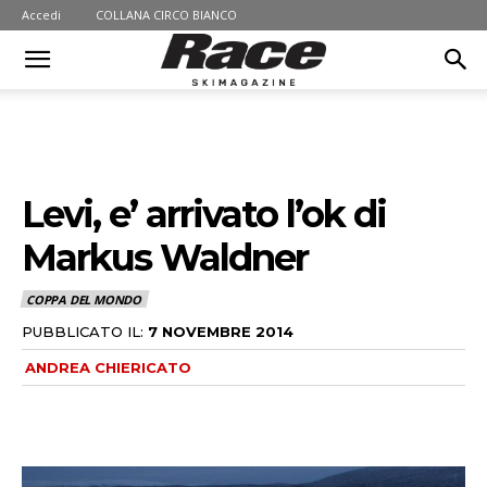
Accedi
COLLANA CIRCO BIANCO
Levi, e’ arrivato l’ok di
Markus Waldner
COPPA DEL MONDO
PUBBLICATO IL:
7 NOVEMBRE 2014
ANDREA CHIERICATO