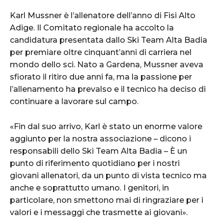
Karl Mussner è l’allenatore dell’anno di Fisi Alto
Adige. Il Comitato regionale ha accolto la
candidatura presentata dallo Ski Team Alta Badia
per premiare oltre cinquant’anni di carriera nel
mondo dello sci. Nato a Gardena, Mussner aveva
sfiorato il ritiro due anni fa, ma la passione per
l’allenamento ha prevalso e il tecnico ha deciso di
continuare a lavorare sul campo.
«Fin dal suo arrivo, Karl è stato un enorme valore
aggiunto per la nostra associazione – dicono i
responsabili dello Ski Team Alta Badia – È un
punto di riferimento quotidiano per i nostri
giovani allenatori, da un punto di vista tecnico ma
anche e soprattutto umano. I genitori, in
particolare, non smettono mai di ringraziare per i
valori e i messaggi che trasmette ai giovani».