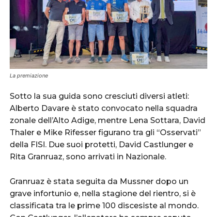
La premiazione
Sotto la sua guida sono cresciuti diversi atleti:
Alberto Davare è stato convocato nella squadra
zonale dell’Alto Adige, mentre Lena Sottara, David
Thaler e Mike Rifesser figurano tra gli “Osservati”
della FISI. Due suoi protetti, David Castlunger e
Rita Granruaz, sono arrivati in Nazionale.
Granruaz è stata seguita da Mussner dopo un
grave infortunio e, nella stagione del rientro, si è
classificata tra le prime 100 discesiste al mondo.