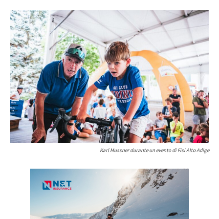
Karl Mussner durante un evento di Fisi Alto Adige