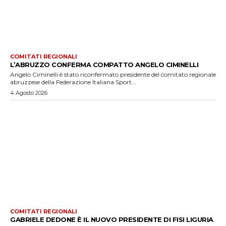
COMITATI REGIONALI
L’ABRUZZO CONFERMA COMPATTO ANGELO CIMINELLI
Angelo Ciminelli è stato riconfermato presidente del comitato regionale
abruzzese della Federazione Italiana Sport...
4 Agosto 2026
COMITATI REGIONALI
GABRIELE DEDONE È IL NUOVO PRESIDENTE DI FISI LIGURIA