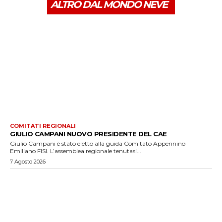
ALTRO DAL MONDO NEVE
COMITATI REGIONALI
GIULIO CAMPANI NUOVO PRESIDENTE DEL CAE
Giulio Campani è stato eletto alla guida Comitato Appennino
Emiliano FISI. L’assemblea regionale tenutasi...
7 Agosto 2026