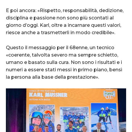
E poi ancora: «Rispetto, responsabilità, dedizione,
disciplina e passione non sono più scontati al
giorno d’oggi. Karl, oltre a incarnare questi valori,
riesce anche a trasmetterli in modo credibile».
Questo il messaggio per il 68enne, un tecnico
«coerente, talvolta severo ma sempre schietto,
umano e basato sulla cura. Non sono i risultati e i
numeri a essere stati messi in primo piano, bensì
la persona alla base della prestazione».