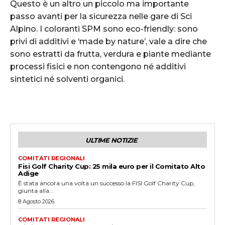
Questo è un altro un piccolo ma importante
passo avanti per la sicurezza nelle gare di Sci
Alpino. I coloranti SPM sono eco-friendly: sono
privi di additivi e ‘made by nature’, vale a dire che
sono estratti da frutta, verdura e piante mediante
processi fisici e non contengono né additivi
sintetici né solventi organici.
ULTIME NOTIZIE
COMITATI REGIONALI
Fisi Golf Charity Cup: 25 mila euro per il Comitato Alto
Adige
È stata ancora una volta un successo la FISI Golf Charity Cup,
giunta alla...
8 Agosto 2026
COMITATI REGIONALI