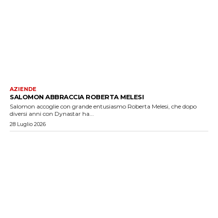
AZIENDE
SALOMON ABBRACCIA ROBERTA MELESI
Salomon accoglie con grande entusiasmo Roberta Melesi, che dopo
diversi anni con Dynastar ha...
28 Luglio 2026