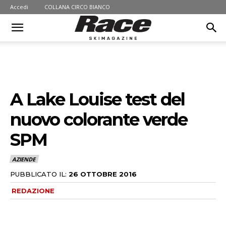
Accedi
COLLANA CIRCO BIANCO
A Lake Louise test del
nuovo colorante verde
SPM
AZIENDE
PUBBLICATO IL:
26 OTTOBRE 2016
REDAZIONE