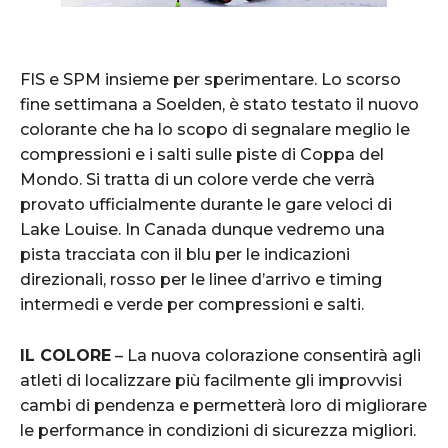
FIS e SPM insieme per sperimentare. Lo scorso
fine settimana a Soelden, è stato testato il nuovo
colorante che ha lo scopo di segnalare meglio le
compressioni e i salti sulle piste di Coppa del
Mondo. Si tratta di un colore verde che verrà
provato ufficialmente durante le gare veloci di
Lake Louise. In Canada dunque vedremo una
pista tracciata con il blu per le indicazioni
direzionali, rosso per le linee d’arrivo e timing
intermedi e verde per compressioni e salti.
IL COLORE
– La nuova colorazione consentirà agli
atleti di localizzare più facilmente gli improvvisi
cambi di pendenza e permetterà loro di migliorare
le performance in condizioni di sicurezza migliori.