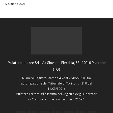
12 Giugno 2026
Mulatero editore Srl - Via Giovanni Flecchia, 58 - 10010 Piverone
(TO)
Numero Registro Stampa 48 del 28/06/2018 (già
autorizzazione del Tribunale di Torino n. 4310 del
11/03/1991).
Mulatero Editore srl è iscritta nel Registro degli Operatori
di Comunicazione con il numero 21697.