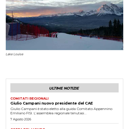
Lake Louise
ULTIME NOTIZIE
COMITATI REGIONALI
Giulio Campani nuovo presidente del CAE
Giulio Campani è stato eletto alla guida Comitato Appennino
Emiliano FISI. L’assemblea regionale tenutasi...
7 Agosto 2026