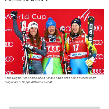
Sofia Goggia, Ilka Stuhec, Kajsa Kling: il podio della prima discesa libera
stagionale di Coppa (@Atomic Gepa)