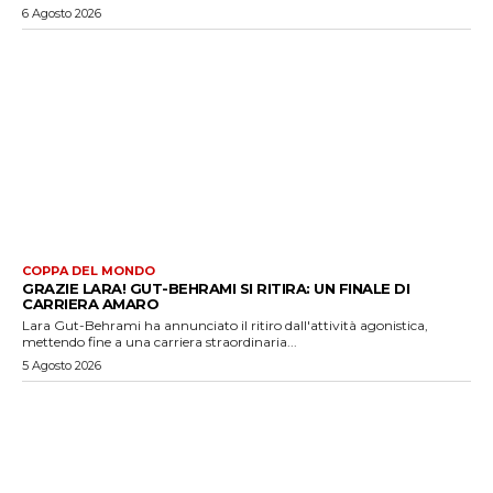
6 Agosto 2026
COPPA DEL MONDO
GRAZIE LARA! GUT-BEHRAMI SI RITIRA: UN FINALE DI
CARRIERA AMARO
Lara Gut-Behrami ha annunciato il ritiro dall'attività agonistica,
mettendo fine a una carriera straordinaria...
5 Agosto 2026