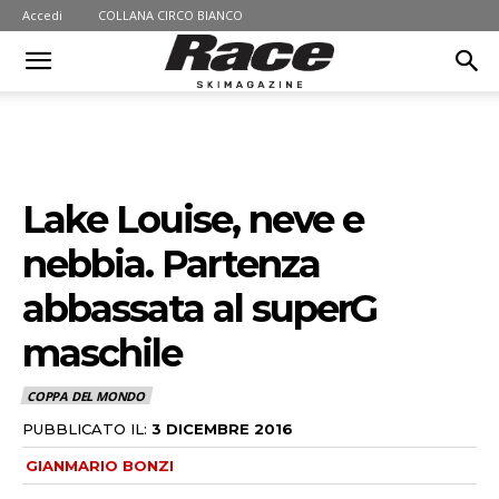
Accedi
COLLANA CIRCO BIANCO
Lake Louise, neve e
nebbia. Partenza
abbassata al superG
maschile
COPPA DEL MONDO
PUBBLICATO IL:
3 DICEMBRE 2016
GIANMARIO BONZI