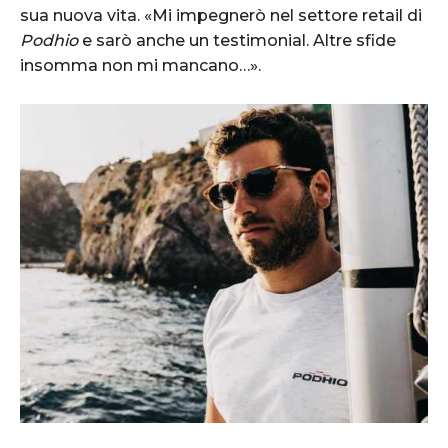
sua nuova vita. «Mi impegnerò nel settore retail di
Podhio
e sarò anche un testimonial. Altre sfide
insomma non mi mancano…».