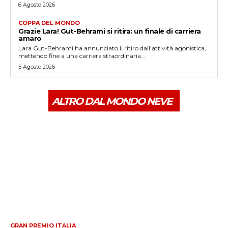
6 Agosto 2026
COPPA DEL MONDO
Grazie Lara! Gut-Behrami si ritira: un finale di carriera
amaro
Lara Gut-Behrami ha annunciato il ritiro dall'attività agonistica,
mettendo fine a una carriera straordinaria...
5 Agosto 2026
ALTRO DAL MONDO NEVE
GRAN PREMIO ITALIA