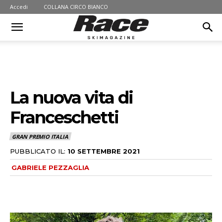
Accedi
COLLANA CIRCO BIANCO
La nuova vita di
Franceschetti
GRAN PREMIO ITALIA
PUBBLICATO IL:
10 SETTEMBRE 2021
GABRIELE PEZZAGLIA