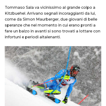
Tommaso Sala va vicinissimo al grande colpo a
Kitzbuehel. Arrivano segnali incoraggianti da lui,
come da Simon Maurberger, due giovani di belle
speranze che nel momento in cui erano pronti a
fare un balzo in avanti si sono trovati a lottare con
infortuni e periodi altalenanti.