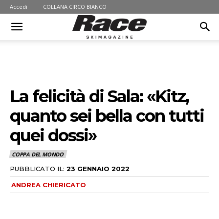
Accedi
COLLANA CIRCO BIANCO
La felicità di Sala: «Kitz,
quanto sei bella con tutti
quei dossi»
COPPA DEL MONDO
PUBBLICATO IL:
23 GENNAIO 2022
ANDREA CHIERICATO