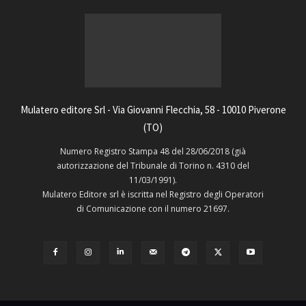
Mulatero editore Srl - Via Giovanni Flecchia, 58 - 10010 Piverone
(TO)
Numero Registro Stampa 48 del 28/06/2018 (già
autorizzazione del Tribunale di Torino n. 4310 del
11/03/1991).
Mulatero Editore srl è iscritta nel Registro degli Operatori
di Comunicazione con il numero 21697.