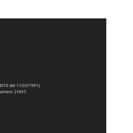
4310 del 11/03/1991).
 numero 21697.