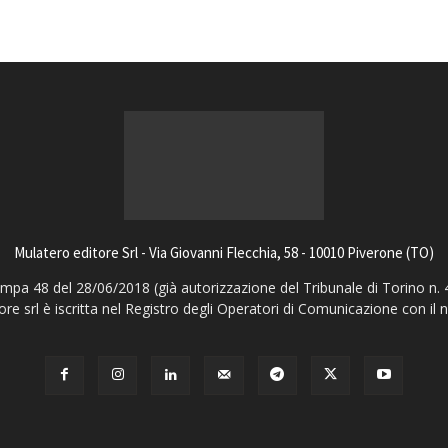
Mulatero editore Srl - Via Giovanni Flecchia, 58 - 10010 Piverone (TO)
pa 48 del 28/06/2018 (già autorizzazione del Tribunale di Torino n. 
ore srl è iscritta nel Registro degli Operatori di Comunicazione con il