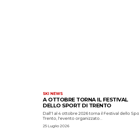
SKI NEWS
A OTTOBRE TORNA IL FESTIVAL
DELLO SPORT DI TRENTO
Dall'1 al 4 ottobre 2026 torna il Festival dello Spo
Trento, l'evento organizzato...
25 Luglio 2026