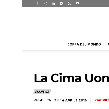
COPPA DEL MONDO
La Cima Uomo
SKI NEWS
PUBBLICATO IL:
GABRIE
4 APRILE 2013