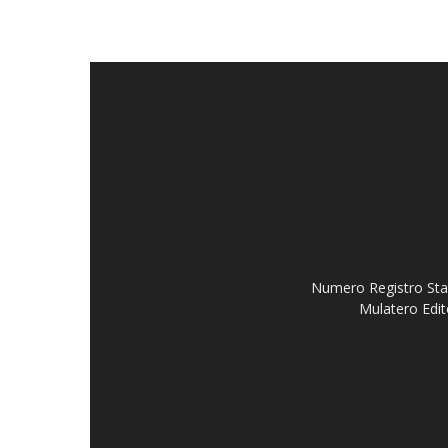
Numero Registro Stam
Mulatero Edit