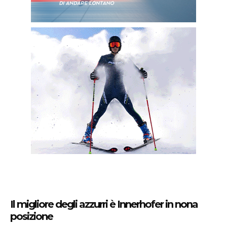
Il migliore degli azzurri è Innerhofer in nona
posizione