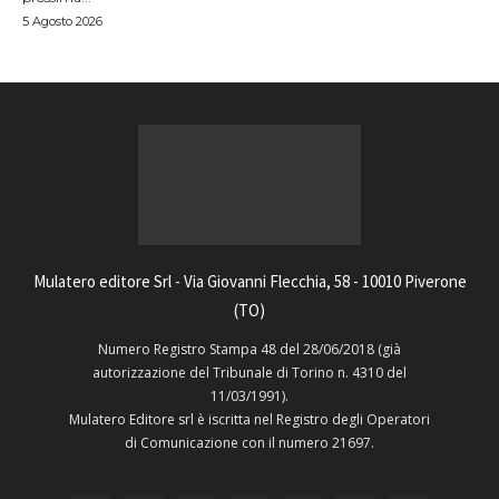
5 Agosto 2026
Mulatero editore Srl - Via Giovanni Flecchia, 58 - 10010 Piverone
(TO)
Numero Registro Stampa 48 del 28/06/2018 (già
autorizzazione del Tribunale di Torino n. 4310 del
11/03/1991).
Mulatero Editore srl è iscritta nel Registro degli Operatori
di Comunicazione con il numero 21697.