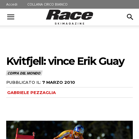
Accedi
COLLANA CIRCO BIANCO
Kvitfjell: vince Erik Guay
COPPA DEL MONDO
PUBBLICATO IL:
7 MARZO 2010
GABRIELE PEZZAGLIA