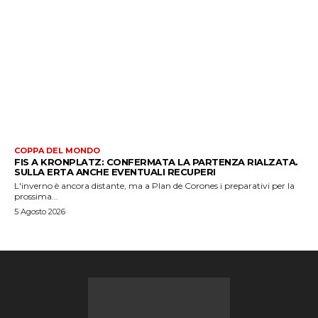
COPPA DEL MONDO
FIS A KRONPLATZ: CONFERMATA LA PARTENZA RIALZATA.
SULLA ERTA ANCHE EVENTUALI RECUPERI
L'inverno è ancora distante, ma a Plan de Corones i preparativi per la
prossima...
5 Agosto 2026