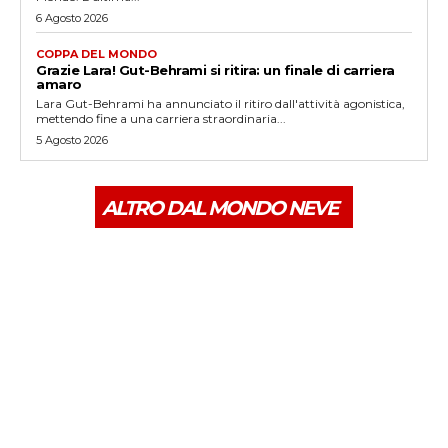
6 Agosto 2026
COPPA DEL MONDO
Grazie Lara! Gut-Behrami si ritira: un finale di carriera
amaro
Lara Gut-Behrami ha annunciato il ritiro dall'attività agonistica,
mettendo fine a una carriera straordinaria...
5 Agosto 2026
ALTRO DAL MONDO NEVE