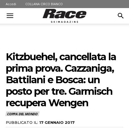
Accedi
COLLANA CIRCO BIANCO
Kitzbuehel, cancellata la
prima prova. Cazzaniga,
Battilani e Bosca: un
posto per tre. Garmisch
recupera Wengen
COPPA DEL MONDO
PUBBLICATO IL:
17 GENNAIO 2017