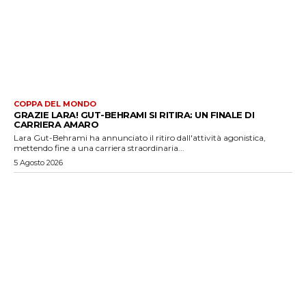
COPPA DEL MONDO
GRAZIE LARA! GUT-BEHRAMI SI RITIRA: UN FINALE DI
CARRIERA AMARO
Lara Gut-Behrami ha annunciato il ritiro dall'attività agonistica,
mettendo fine a una carriera straordinaria...
5 Agosto 2026