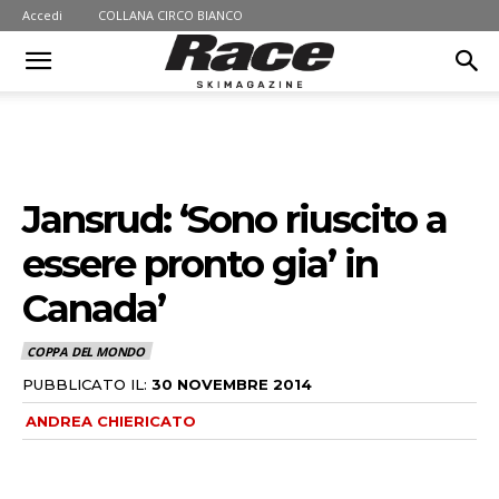
Accedi
COLLANA CIRCO BIANCO
Jansrud: ‘Sono riuscito a
essere pronto gia’ in
Canada’
COPPA DEL MONDO
PUBBLICATO IL:
30 NOVEMBRE 2014
ANDREA CHIERICATO