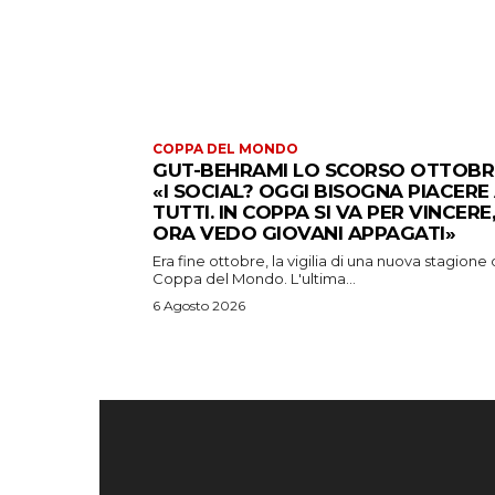
COPPA DEL MONDO
GUT-BEHRAMI LO SCORSO OTTOBR
«I SOCIAL? OGGI BISOGNA PIACERE
TUTTI. IN COPPA SI VA PER VINCERE,
ORA VEDO GIOVANI APPAGATI»
Era fine ottobre, la vigilia di una nuova stagione 
Coppa del Mondo. L'ultima...
6 Agosto 2026