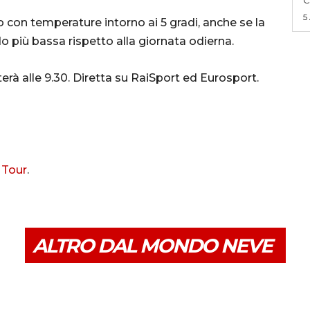
5
con temperature intorno ai 5 gradi, anche se la
più bassa rispetto alla giornata odierna.
erà alle 9.30. Diretta su RaiSport ed Eurosport.
 Tour
.
ALTRO DAL MONDO NEVE