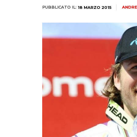
PUBBLICATO IL:
ANDRE
18 MARZO 2015