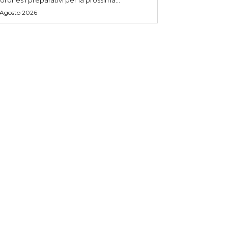
 Agosto 2026