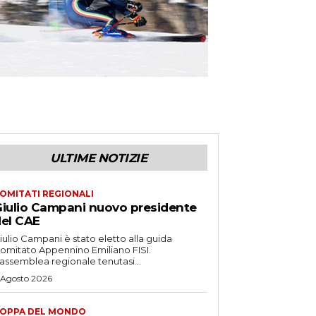
ULTIME NOTIZIE
OMITATI REGIONALI
iulio Campani nuovo presidente
el CAE
iulio Campani è stato eletto alla guida
omitato Appennino Emiliano FISI.
’assemblea regionale tenutasi...
 Agosto 2026
OPPA DEL MONDO