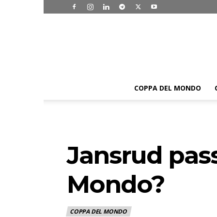
COPPA DEL MONDO
Jansrud pass
Mondo?
COPPA DEL MONDO