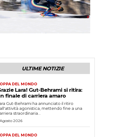
ULTIME NOTIZIE
OPPA DEL MONDO
razie Lara! Gut-Behrami si ritira:
n finale di carriera amaro
ara Gut-Behrami ha annunciato il ritiro
all'attività agonistica, mettendo fine a una
arriera straordinaria...
 Agosto 2026
OPPA DEL MONDO