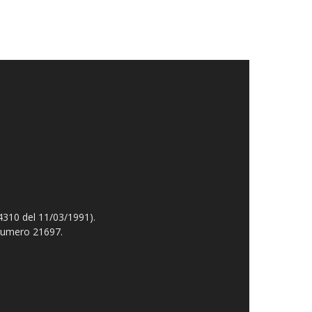
4310 del 11/03/1991).
 numero 21697.