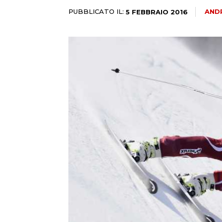
PUBBLICATO IL:
AND
5 FEBBRAIO 2016