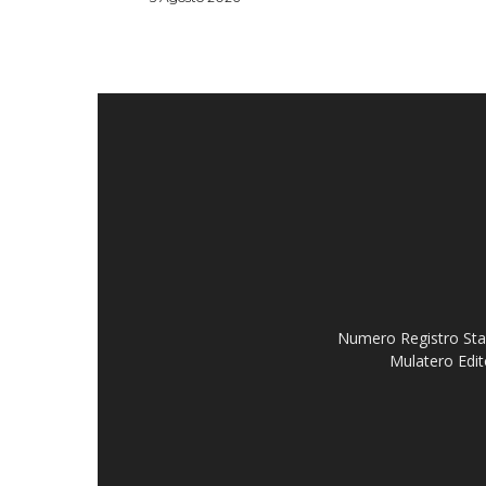
Numero Registro Stam
Mulatero Edit