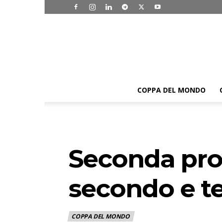
COPPA DEL MONDO
Seconda prov
secondo e t
COPPA DEL MONDO