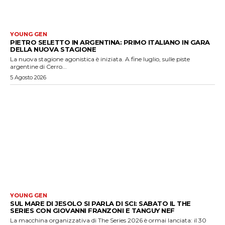
YOUNG GEN
PIETRO SELETTO IN ARGENTINA: PRIMO ITALIANO IN GARA
DELLA NUOVA STAGIONE
La nuova stagione agonistica è iniziata. A fine luglio, sulle piste
argentine di Cerro...
5 Agosto 2026
YOUNG GEN
SUL MARE DI JESOLO SI PARLA DI SCI: SABATO IL THE
SERIES CON GIOVANNI FRANZONI E TANGUY NEF
La macchina organizzativa di The Series 2026 è ormai lanciata: il 30