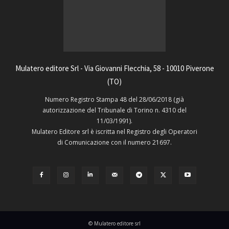
Mulatero editore Srl - Via Giovanni Flecchia, 58 - 10010 Piverone
(TO)
Numero Registro Stampa 48 del 28/06/2018 (già
autorizzazione del Tribunale di Torino n. 4310 del
11/03/1991).
Mulatero Editore srl è iscritta nel Registro degli Operatori
di Comunicazione con il numero 21697.
© Mulatero editore srl