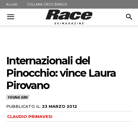
Accedi
COLLANA CIRCO BIANCO
Internazionali del
Pinocchio: vince Laura
Pirovano
YOUNG GEN
PUBBLICATO IL:
23 MARZO 2012
CLAUDIO PRIMAVESI