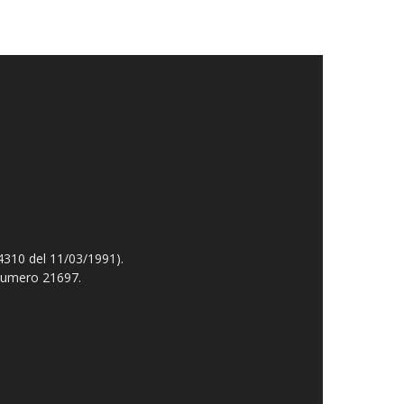
4310 del 11/03/1991).
 numero 21697.