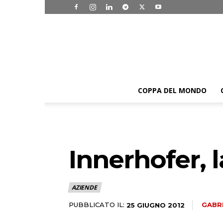
COPPA DEL MONDO
Innerhofer, 
AZIENDE
PUBBLICATO IL:
GABR
25 GIUGNO 2012