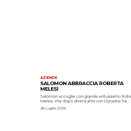
AZIENDE
SALOMON ABBRACCIA ROBERTA
MELESI
Salomon accoglie con grande entusiasmo Rob
Melesi, che dopo diversi anni con Dynastar ha...
28 Luglio 2026