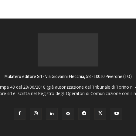
Mulatero editore Srl - Via Giovanni Flecchia, 58 - 10010 Piverone (TO)
pa 48 del 28/06/2018 (già autorizzazione del Tribunale di Torino n. 
ore srl è iscritta nel Registro degli Operatori di Comunicazione con il