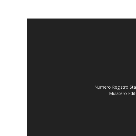
Numero Registro Stam
Mulatero Edit