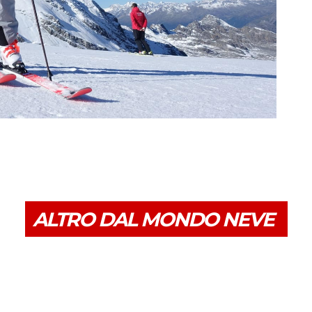
ALTRO DAL MONDO NEVE