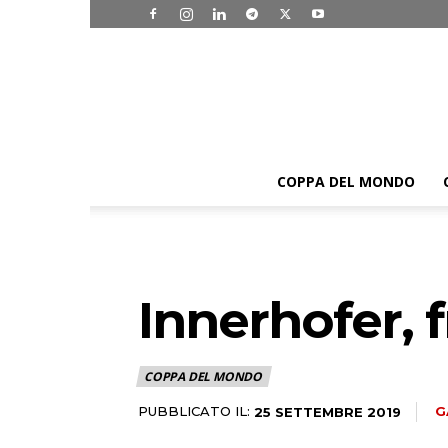
COPPA DEL MONDO
Innerhofer, f
COPPA DEL MONDO
PUBBLICATO IL:
G
25 SETTEMBRE 2019