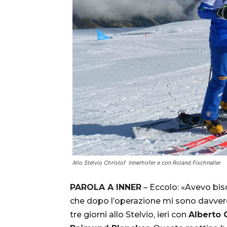
Allo Stelvio Christof Innerhofer e con Roland Fischnaller
PAROLA A INNER
– Eccolo: «Avevo bi
che dopo l’operazione mi sono davvero
tre giorni allo Stelvio, ieri con
Alberto 