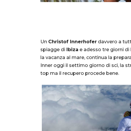
Un
Christof Innerhofer
davvero a tutt
spiagge di
Ibiza
e adesso tre giorni di 
la vacanza al mare, continua la prepar
Inner oggi il settimo giorno di sci, la
top ma il recupero procede bene.