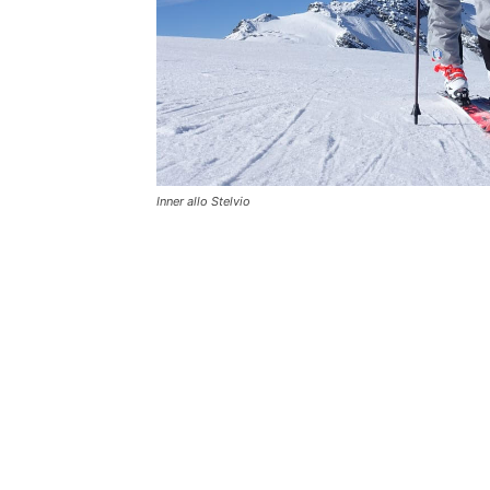
Inner allo Stelvio