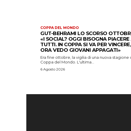
COPPA DEL MONDO
GUT-BEHRAMI LO SCORSO OTTOBR
«I SOCIAL? OGGI BISOGNA PIACERE
TUTTI. IN COPPA SI VA PER VINCERE,
ORA VEDO GIOVANI APPAGATI»
Era fine ottobre, la vigilia di una nuova stagione 
Coppa del Mondo. L'ultima...
6 Agosto 2026