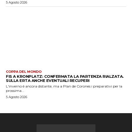
5 Agosto 2026
COPPA DEL MONDO
FIS A KRONPLATZ: CONFERMATA LA PARTENZA RIALZATA.
SULLA ERTA ANCHE EVENTUALI RECUPERI
L'inverno è ancora distante, ma a Plan de Corones i preparativi per la
prossima...
5 Agosto 2026