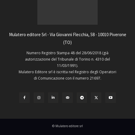
Mulatero editore Srl - Via Giovanni Flecchia, 58 - 10010 Piverone
(TO)
Numero Registro Stampa 48 del 28/06/2018 (già
autorizzazione del Tribunale di Torino n. 4310 del
11/03/1991).
Mulatero Editore srl è iscritta nel Registro degli Operatori
di Comunicazione con il numero 21697.
© Mulatero editore srl