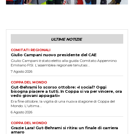
ULTIME NOTIZIE
COMITATI REGIONALI
Giulio Campani nuovo presidente del CAE
Giulio Campani è stato eletto alla guida Comitato Appennino
Emiliano FISI. L’assemblea regionale tenutasi...
7 Agosto 2026
COPPA DEL MONDO
Gut-Behrami lo scorso ottobre: «I social? Oggi
bisogna piacere a tutti. In Coppa si va per vincere, ora
vedo giovani appagati»
Era fine ottobre, la vigilia di una nuova stagione di Coppa del
Mondo. L'ultima...
6 Agosto 2026
COPPA DEL MONDO
Grazie Lara! Gut-Behrami si ritira: un finale di carriera
amaro