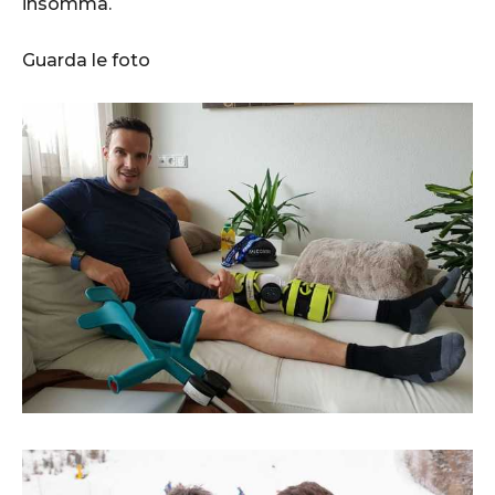
insomma.
Guarda le foto