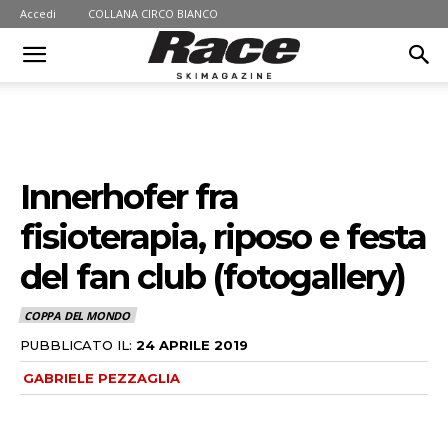
Accedi
COLLANA CIRCO BIANCO
Innerhofer fra
fisioterapia, riposo e festa
del fan club (fotogallery)
COPPA DEL MONDO
PUBBLICATO IL:
24 APRILE 2019
GABRIELE PEZZAGLIA