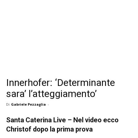
Innerhofer: ‘Determinante
sara’ l’atteggiamento’
Di
Gabriele Pezzaglia
-
Santa Caterina Live – Nel video ecco
Christof dopo la prima prova