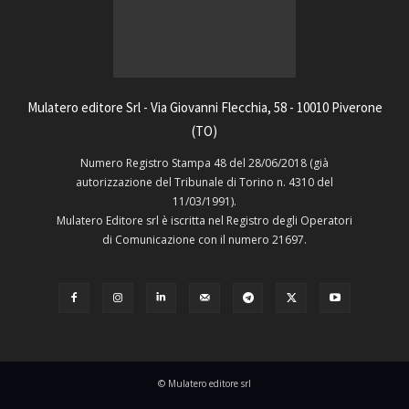
Mulatero editore Srl - Via Giovanni Flecchia, 58 - 10010 Piverone
(TO)
Numero Registro Stampa 48 del 28/06/2018 (già
autorizzazione del Tribunale di Torino n. 4310 del
11/03/1991).
Mulatero Editore srl è iscritta nel Registro degli Operatori
di Comunicazione con il numero 21697.
© Mulatero editore srl