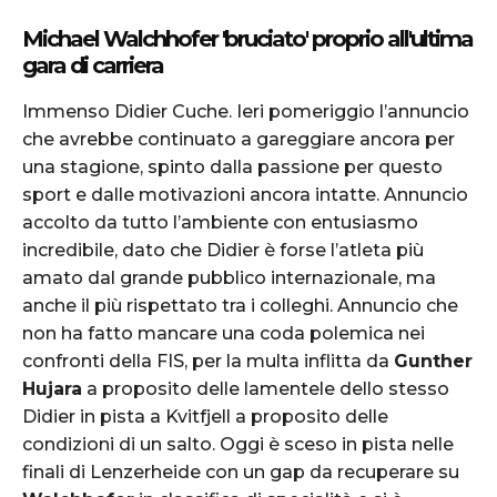
Michael Walchhofer 'bruciato' proprio all'ultima
gara di carriera
Immenso Didier Cuche. Ieri pomeriggio l’annuncio
che avrebbe continuato a gareggiare ancora per
una stagione, spinto dalla passione per questo
sport e dalle motivazioni ancora intatte. Annuncio
accolto da tutto l’ambiente con entusiasmo
incredibile, dato che Didier è forse l’atleta più
amato dal grande pubblico internazionale, ma
anche il più rispettato tra i colleghi. Annuncio che
non ha fatto mancare una coda polemica nei
confronti della FIS, per la multa inflitta da
Gunther
Hujara
a proposito delle lamentele dello stesso
Didier in pista a Kvitfjell a proposito delle
condizioni di un salto. Oggi è sceso in pista nelle
finali di Lenzerheide con un gap da recuperare su