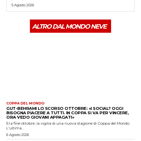
5 Agosto 2026
ALTRO DAL MONDO NEVE
COPPA DEL MONDO
GUT-BEHRAMI LO SCORSO OTTOBRE: «I SOCIAL? OGGI
BISOGNA PIACERE A TUTTI. IN COPPA SI VA PER VINCERE,
ORA VEDO GIOVANI APPAGATI»
Era fine ottobre, la vigilia di una nuova stagione di Coppa del Mondo.
L'ultima...
6 Agosto 2026