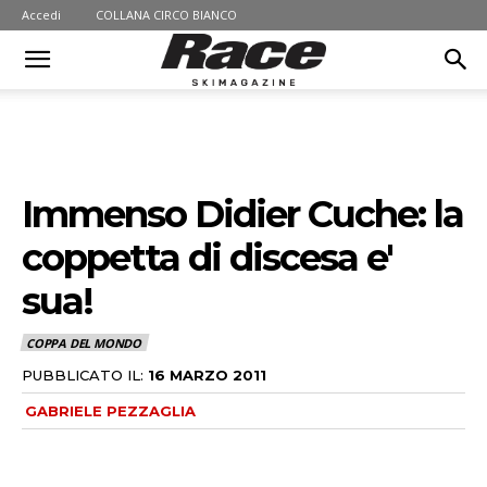
Accedi
COLLANA CIRCO BIANCO
Immenso Didier Cuche: la
coppetta di discesa e'
sua!
COPPA DEL MONDO
PUBBLICATO IL:
16 MARZO 2011
GABRIELE PEZZAGLIA