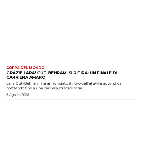
COPPA DEL MONDO
GRAZIE LARA! GUT-BEHRAMI SI RITIRA: UN FINALE DI
CARRIERA AMARO
Lara Gut-Behrami ha annunciato il ritiro dall'attività agonistica,
mettendo fine a una carriera straordinaria...
5 Agosto 2026