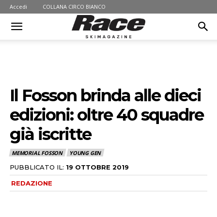
Accedi
COLLANA CIRCO BIANCO
Il Fosson brinda alle dieci
edizioni: oltre 40 squadre
già iscritte
MEMORIAL FOSSON
YOUNG GEN
PUBBLICATO IL:
19 OTTOBRE 2019
REDAZIONE