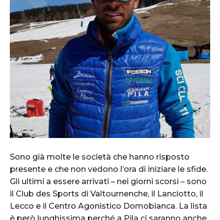
Sono già molte le società che hanno risposto
presente e che non vedono l’ora di iniziare le sfide.
Gli ultimi a essere arrivati – nei giorni scorsi – sono
il Club des Sports di Valtournenche, il Lanciotto, il
Lecco e il Centro Agonistico Domobianca. La lista
è però lunghissima perché a Pila ci saranno anche