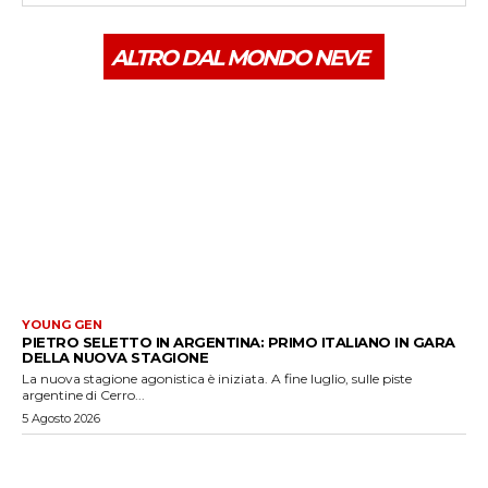
ALTRO DAL MONDO NEVE
YOUNG GEN
PIETRO SELETTO IN ARGENTINA: PRIMO ITALIANO IN GARA
DELLA NUOVA STAGIONE
La nuova stagione agonistica è iniziata. A fine luglio, sulle piste
argentine di Cerro...
5 Agosto 2026