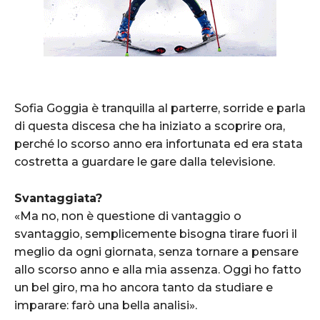
Sofia Goggia è tranquilla al parterre, sorride e parla
di questa discesa che ha iniziato a scoprire ora,
perché lo scorso anno era infortunata ed era stata
costretta a guardare le gare dalla televisione.
Svantaggiata?
«Ma no, non è questione di vantaggio o
svantaggio, semplicemente bisogna tirare fuori il
meglio da ogni giornata, senza tornare a pensare
allo scorso anno e alla mia assenza. Oggi ho fatto
un bel giro, ma ho ancora tanto da studiare e
imparare: farò una bella analisi».