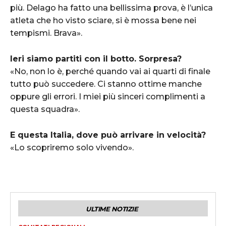
più. Delago ha fatto una bellissima prova, è l’unica
atleta che ho visto sciare, si è mossa bene nei
tempismi. Brava».
Ieri siamo partiti con il botto. Sorpresa?
«No, non lo è, perché quando vai ai quarti di finale
tutto può succedere. Ci stanno ottime manche
oppure gli errori. I miei più sinceri complimenti a
questa squadra».
E questa Italia, dove può arrivare in velocità?
«Lo scopriremo solo vivendo».
ULTIME NOTIZIE