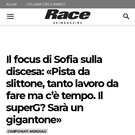
Accedi
COLLANA CIRCO BIANCO
Il focus di Sofia sulla
discesa: «Pista da
slittone, tanto lavoro da
fare ma c’è tempo. Il
superG? Sarà un
gigantone»
CAMPIONATI MONDIALI