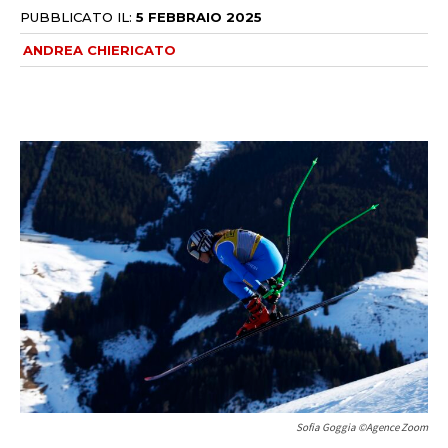
PUBBLICATO IL:
5 FEBBRAIO 2025
ANDREA CHIERICATO
Sofia Goggia ©Agence Zoom