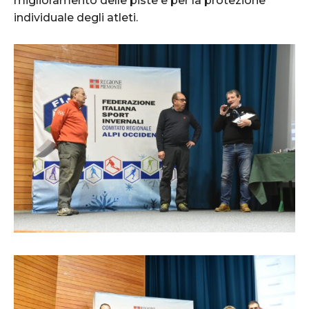
miglioramento delle piste e per la protezione
individuale degli atleti.