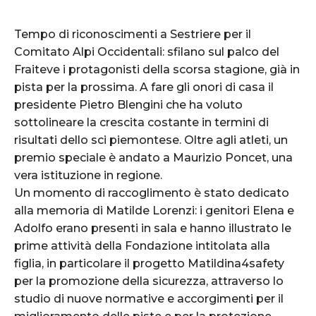
Tempo di riconoscimenti a Sestriere per il
Comitato Alpi Occidentali: sfilano sul palco del
Fraiteve i protagonisti della scorsa stagione, già in
pista per la prossima. A fare gli onori di casa il
presidente Pietro Blengini che ha voluto
sottolineare la crescita costante in termini di
risultati dello sci piemontese. Oltre agli atleti, un
premio speciale è andato a Maurizio Poncet, una
vera istituzione in regione.
Un momento di raccoglimento è stato dedicato
alla memoria di Matilde Lorenzi: i genitori Elena e
Adolfo erano presenti in sala e hanno illustrato le
prime attività della Fondazione intitolata alla
figlia, in particolare il progetto Matildina4safety
per la promozione della sicurezza, attraverso lo
studio di nuove normative e accorgimenti per il