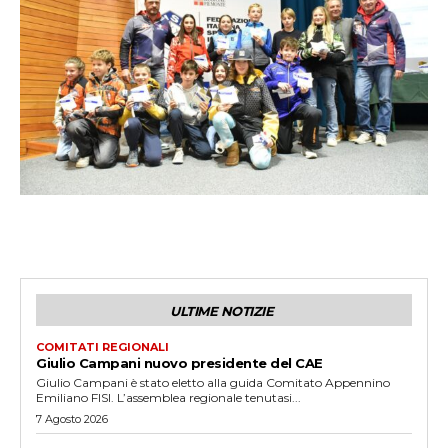
ULTIME NOTIZIE
COMITATI REGIONALI
Giulio Campani nuovo presidente del CAE
Giulio Campani è stato eletto alla guida Comitato Appennino
Emiliano FISI. L’assemblea regionale tenutasi...
7 Agosto 2026