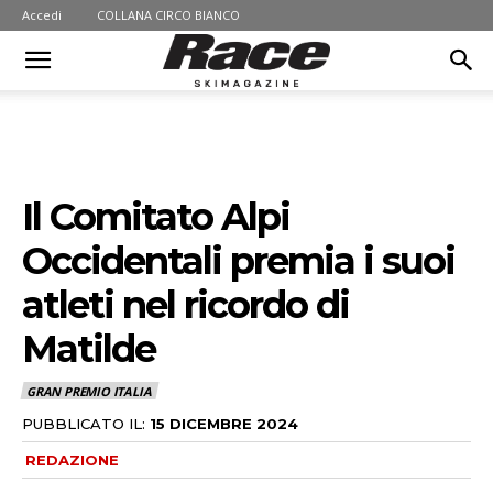
Accedi
COLLANA CIRCO BIANCO
Il Comitato Alpi
Occidentali premia i suoi
atleti nel ricordo di
Matilde
GRAN PREMIO ITALIA
PUBBLICATO IL:
15 DICEMBRE 2024
REDAZIONE