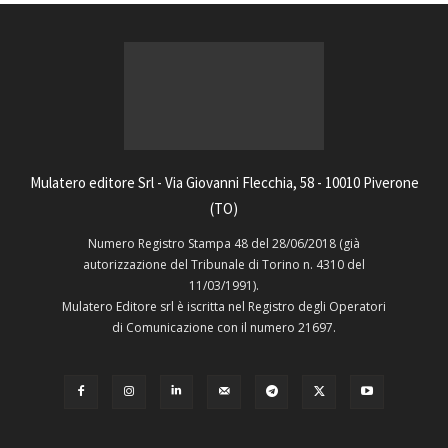
Mulatero editore Srl - Via Giovanni Flecchia, 58 - 10010 Piverone
(TO)
Numero Registro Stampa 48 del 28/06/2018 (già
autorizzazione del Tribunale di Torino n. 4310 del
11/03/1991).
Mulatero Editore srl è iscritta nel Registro degli Operatori
di Comunicazione con il numero 21697.