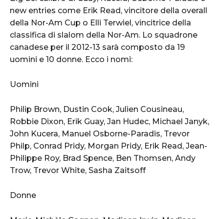
new entries come Erik Read, vincitore della overall
della Nor-Am Cup o Elli Terwiel, vincitrice della
classifica di slalom della Nor-Am. Lo squadrone
canadese per il 2012-13 sarà composto da 19
uomini e 10 donne. Ecco i nomi:
Uomini
Philip Brown, Dustin Cook, Julien Cousineau,
Robbie Dixon, Erik Guay, Jan Hudec, Michael Janyk,
John Kucera, Manuel Osborne-Paradis, Trevor
Philp, Conrad Pridy, Morgan Pridy, Erik Read, Jean-
Philippe Roy, Brad Spence, Ben Thomsen, Andy
Trow, Trevor White, Sasha Zaitsoff
Donne