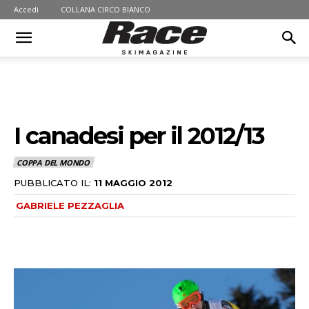
Accedi
COLLANA CIRCO BIANCO
I canadesi per il 2012/13
COPPA DEL MONDO
PUBBLICATO IL:
11 MAGGIO 2012
GABRIELE PEZZAGLIA