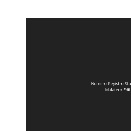
Numero Registro Stam
Mulatero Edit