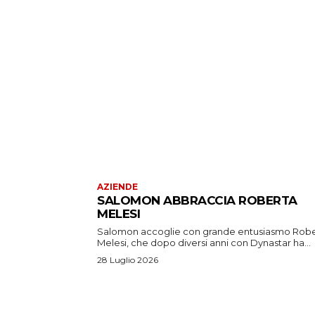
AZIENDE
SALOMON ABBRACCIA ROBERTA
MELESI
Salomon accoglie con grande entusiasmo Rob
Melesi, che dopo diversi anni con Dynastar ha...
28 Luglio 2026