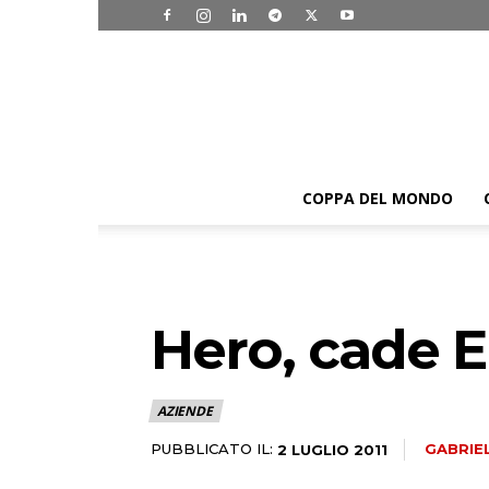
COPPA DEL MONDO
Hero, cade Ei
AZIENDE
PUBBLICATO IL:
GABRIE
2 LUGLIO 2011