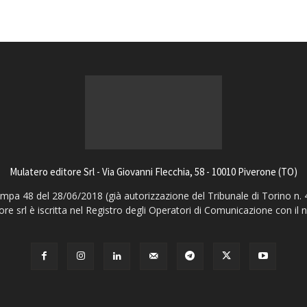
Mulatero editore Srl - Via Giovanni Flecchia, 58 - 10010 Piverone (TO)
pa 48 del 28/06/2018 (già autorizzazione del Tribunale di Torino n. 
ore srl è iscritta nel Registro degli Operatori di Comunicazione con il